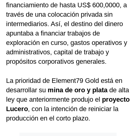
financiamiento de hasta US$ 600,0000, a
través de una colocación privada sin
intermediarios. Así, el destino del dinero
apuntaba a financiar trabajos de
exploración en curso, gastos operativos y
administrativos, capital de trabajo y
propósitos corporativos generales.
La prioridad de Element79 Gold está en
desarrollar su
mina de oro y plata
de alta
ley que anteriormente produjo el
proyecto
Lucero
, con la intención de reiniciar la
producción en el corto plazo.