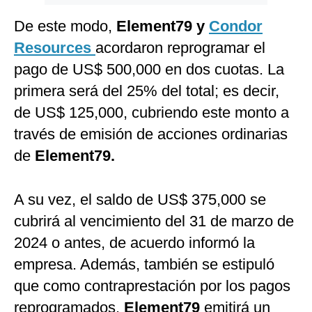
De este modo,
Element79 y
Condor
Resources
acordaron reprogramar el
pago de US$ 500,000 en dos cuotas. La
primera será del 25% del total; es decir,
de US$ 125,000, cubriendo este monto a
través de emisión de acciones ordinarias
de
Element79.
A su vez, el saldo de US$ 375,000 se
cubrirá al vencimiento del 31 de marzo de
2024 o antes, de acuerdo informó la
empresa. Además, también se estipuló
que como contraprestación por los pagos
reprogramados,
Element79
emitirá un