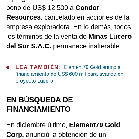
bono de US$ 12,500 a
Condor
Resources
, cancelado en acciones de la
empresa exploradora. En lo demás, todos
los términos de la venta de
Minas Lucero
del Sur S.A.C.
permanece inalterable.
LEA TAMBIÉN:
Element79 Gold anuncia
financiamiento de US$ 600 mil para avance en
proyecto Lucero
EN BÚSQUEDA DE
FINANCIAMIENTO
En diciembre último,
Element79 Gold
Corp.
anunció la obtención de un