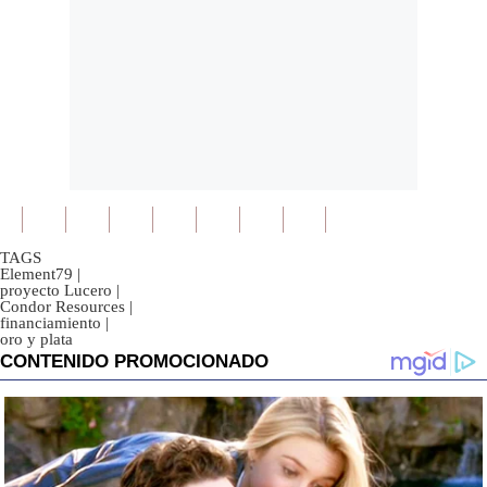
TAGS
Element79
|
proyecto Lucero
|
Condor Resources
|
financiamiento
|
oro y plata