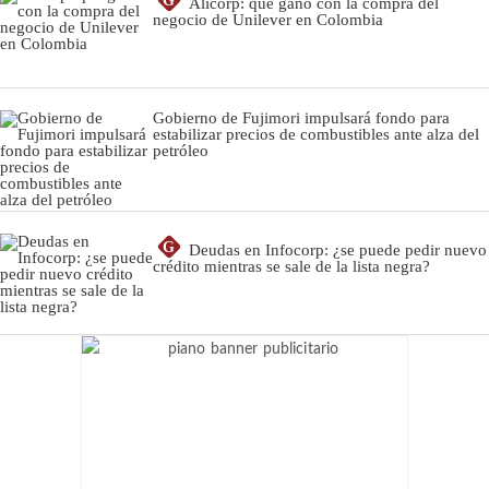
G
Alicorp: qué ganó con la compra del
negocio de Unilever en Colombia
Gobierno de Fujimori impulsará fondo para
estabilizar precios de combustibles ante alza del
petróleo
G
Deudas en Infocorp: ¿se puede pedir nuevo
crédito mientras se sale de la lista negra?