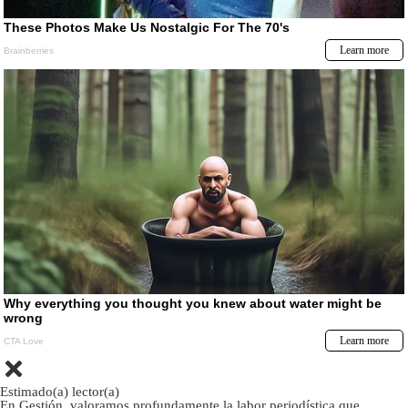
Estimado(a) lector(a)
En Gestión, valoramos profundamente la labor periodística que