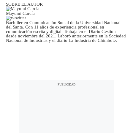
SOBRE EL AUTOR
Mayumi García
Bachiller en Comunicación Social de la Universidad Nacional
del Santa. Con 11 años de experiencia profesional en
comunicación escrita y digital. Trabaja en el Diario Gestión
desde noviembre del 2021. Laboró anteriormente en la Sociedad
Nacional de Industrias y el diario La Industria de Chimbote.