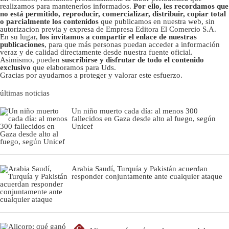
realizamos para mantenerlos informados.
Por ello, les recordamos que
no está permitido, reproducir, comercializar, distribuir, copiar total
o parcialmente los contenidos
que publicamos en nuestra web, sin
autorizacion previa y expresa de Empresa Editora El Comercio S.A.
En su lugar,
los invitamos a compartir el enlace de nuestras
publicaciones
, para que más personas puedan acceder a información
veraz y de calidad directamente desde nuestra fuente oficial.
Asimismo, pueden
suscribirse y disfrutar de todo el contenido
exclusivo
que elaboramos para Uds.
Gracias por ayudarnos a proteger y valorar este esfuerzo.
últimas noticias
Un niño muerto cada día: al menos 300
fallecidos en Gaza desde alto al fuego, según
Unicef
Arabia Saudí, Turquía y Pakistán acuerdan
responder conjuntamente ante cualquier ataque