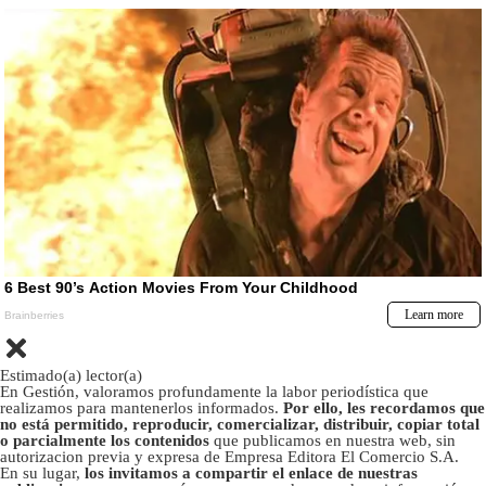
Estimado(a) lector(a)
En Gestión, valoramos profundamente la labor periodística que
realizamos para mantenerlos informados.
Por ello, les recordamos que
no está permitido, reproducir, comercializar, distribuir, copiar total
o parcialmente los contenidos
que publicamos en nuestra web, sin
autorizacion previa y expresa de Empresa Editora El Comercio S.A.
En su lugar,
los invitamos a compartir el enlace de nuestras