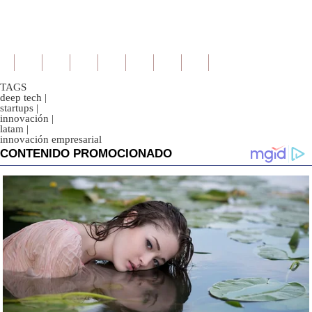
TAGS
deep tech
|
startups
|
innovación
|
latam
|
innovación empresarial