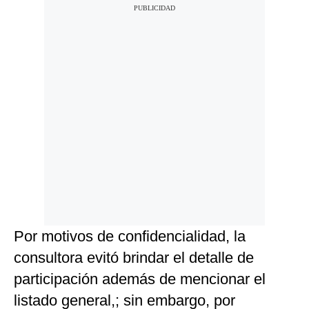
Por motivos de confidencialidad, la
consultora evitó brindar el detalle de
participación además de mencionar el
listado general,; sin embargo, por