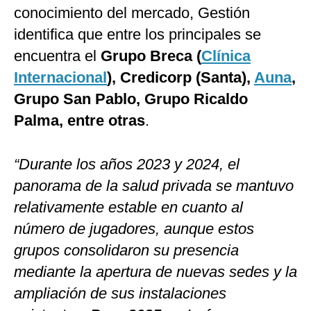
conocimiento del mercado, Gestión
identifica que entre los principales se
encuentra el
Grupo Breca (
Clínica
Internacional
), Credicorp (Santa),
Auna
,
Grupo San Pablo, Grupo Ricaldo
Palma, entre otras
.
“Durante los años 2023 y 2024, el
panorama de la salud privada se mantuvo
relativamente estable en cuanto al
número de jugadores, aunque estos
grupos consolidaron su presencia
mediante la apertura de nuevas sedes y la
ampliación de sus instalaciones