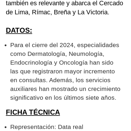
también es relevante y abarca el Cercado
de Lima, Rímac, Breña y La Victoria.
DATOS:
Para el cierre del 2024, especialidades
como Dermatología, Neumología,
Endocrinología y Oncología han sido
las que registraron mayor incremento
en consultas. Además, los servicios
auxiliares han mostrado un crecimiento
significativo en los últimos siete años.
FICHA TÉCNICA
Representación: Data real