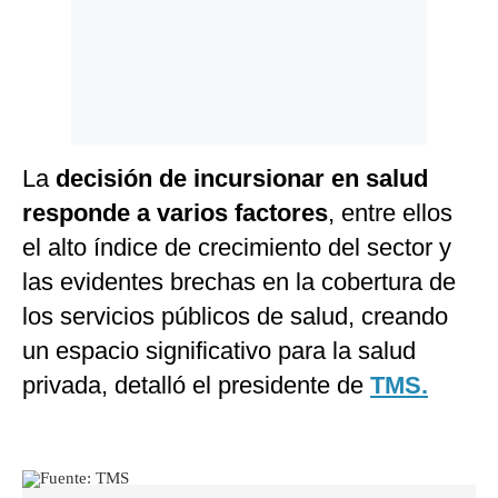
La
decisión de incursionar en salud
responde a varios factores
, entre ellos
el alto índice de crecimiento del sector y
las evidentes brechas en la cobertura de
los servicios públicos de salud, creando
un espacio significativo para la salud
privada, detalló el presidente de
TMS.