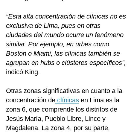
“Esta alta concentración de clínicas no es
exclusiva de Lima, pues en otras
ciudades del mundo ocurre un fenómeno
similar. Por ejemplo, en urbes como
Boston o Miami, las clínicas también se
agrupan en hubs o clústeres específicos”,
indicó King.
Otras zonas significativas en cuanto a la
concentración de
clínicas
en Lima es la
zona 6, que comprende los distritos de
Jesús María, Pueblo Libre, Lince y
Magdalena. La zona 4, por su parte,