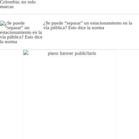
¿Se puede “separar” un estacionamiento en la
vía pública? Esto dice la norma