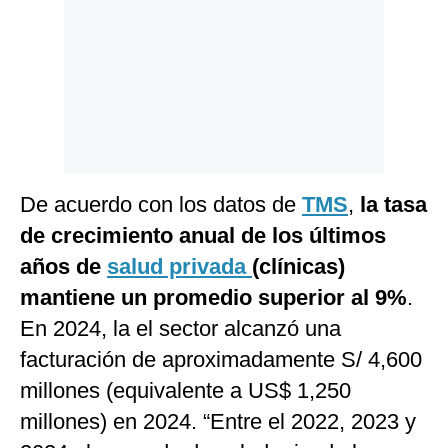
De acuerdo con los datos de
TMS
,
la tasa
de crecimiento anual de los últimos
años de
salud privada
(clínicas)
mantiene un promedio superior al 9%
.
En 2024, la el sector alcanzó una
facturación de aproximadamente S/ 4,600
millones (equivalente a US$ 1,250
millones) en 2024. “Entre el 2022, 2023 y