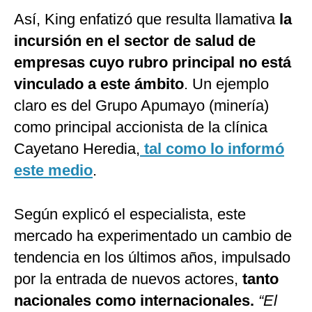
Así, King enfatizó que resulta llamativa
la
incursión en el sector de salud de
empresas cuyo rubro principal no está
vinculado a este ámbito
. Un ejemplo
claro es del Grupo Apumayo (minería)
como principal accionista de la clínica
Cayetano Heredia,
tal como lo informó
este medio
.
Según explicó el especialista, este
mercado ha experimentado un cambio de
tendencia en los últimos años, impulsado
por la entrada de nuevos actores,
tanto
nacionales como internacionales.
“El