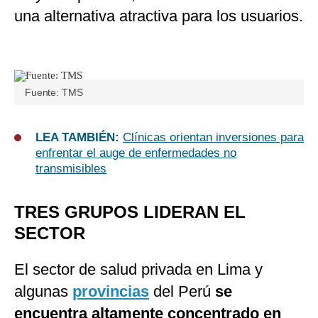
una alternativa atractiva para los usuarios.
Fuente: TMS
LEA TAMBIÉN:
Clínicas orientan inversiones para
enfrentar el auge de enfermedades no
transmisibles
TRES GRUPOS LIDERAN EL
SECTOR
El sector de salud privada en Lima y
algunas
provincias
del Perú
se
encuentra altamente concentrado en