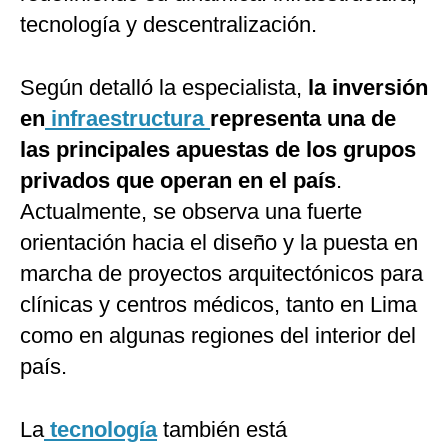
tecnología y descentralización.
Según detalló la especialista,
la inversión
en
infraestructura
representa una de
las principales apuestas de los grupos
privados que operan en el país
.
Actualmente, se observa una fuerte
orientación hacia el diseño y la puesta en
marcha de proyectos arquitectónicos para
clínicas y centros médicos, tanto en Lima
como en algunas regiones del interior del
país.
La
tecnología
también está