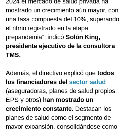
2024 el mercado de salud privada ha
mostrado un crecimiento aún mayor, con
una tasa compuesta del 10%, superando
el ritmo registrado en la etapa
prepandemia”, indicó
Solón King,
presidente ejecutivo de la consultora
TMS.
Además, el directivo explicó que
todos
los financiadores del
sector salud
(aseguradoras, planes de salud propios,
EPS y otros)
han mostrado un
crecimiento constante
. Destacan los
planes de salud como el segmento de
mayor expansión, consolidándose como