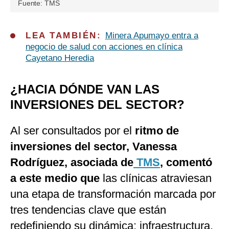
Fuente: TMS
LEA TAMBIÉN:
Minera Apumayo entra a
negocio de salud con acciones en clínica
Cayetano Heredia
¿HACIA DÓNDE VAN LAS
INVERSIONES DEL SECTOR?
Al ser consultados por el
ritmo de
inversiones del sector, Vanessa
Rodríguez, asociada de
TMS
, comentó
a este medio que
las clínicas atraviesan
una etapa de transformación marcada por
tres tendencias clave que están
redefiniendo su dinámica: infraestructura,