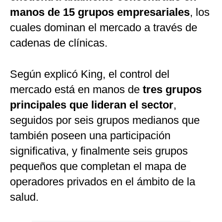
manos de 15 grupos empresariales
, los
cuales dominan el mercado a través de
cadenas de clínicas.
Según explicó King, el control del
mercado está en manos de
tres grupos
principales que lideran el sector
,
seguidos por seis grupos medianos que
también poseen una participación
significativa, y finalmente seis grupos
pequeños que completan el mapa de
operadores privados en el ámbito de la
salud.