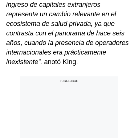
ingreso de capitales extranjeros
representa un cambio relevante en el
ecosistema de salud privada, ya que
contrasta con el panorama de hace seis
años, cuando la presencia de operadores
internacionales era prácticamente
inexistente”,
anotó King.