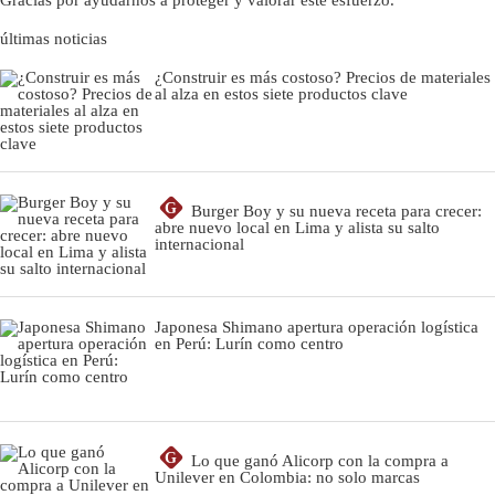
últimas noticias
¿Construir es más costoso? Precios de materiales
al alza en estos siete productos clave
G
Burger Boy y su nueva receta para crecer:
abre nuevo local en Lima y alista su salto
internacional
Japonesa Shimano apertura operación logística
en Perú: Lurín como centro
G
Lo que ganó Alicorp con la compra a
Unilever en Colombia: no solo marcas