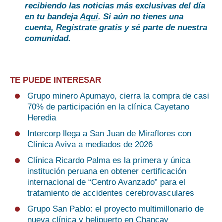
recibiendo las noticias más exclusivas del día
en tu bandeja
Aquí
. Si aún no tienes una
cuenta,
Regístrate gratis
y sé parte de nuestra
comunidad.
TE PUEDE INTERESAR
Grupo minero Apumayo, cierra la compra de casi
70% de participación en la clínica Cayetano
Heredia
Intercorp llega a San Juan de Miraflores con
Clínica Aviva a mediados de 2026
Clínica Ricardo Palma es la primera y única
institución peruana en obtener certificación
internacional de “Centro Avanzado” para el
tratamiento de accidentes cerebrovasculares
Grupo San Pablo: el proyecto multimillonario de
nueva clínica y helipuerto en Chancay