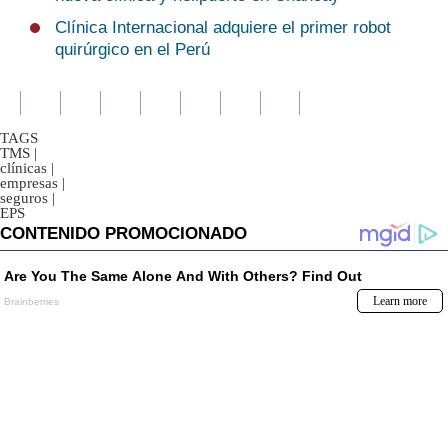
Clínica Internacional adquiere el primer robot
quirúrgico en el Perú
TAGS
TMS
|
clínicas
|
empresas
|
seguros
|
EPS