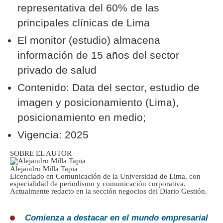
representativa del 60% de las
principales clínicas de Lima
El monitor (estudio) almacena
información de 15 años del sector
privado de salud
Contenido: Data del sector, estudio de
imagen y posicionamiento (Lima),
posicionamiento en medio;
Vigencia: 2025
SOBRE EL AUTOR
Alejandro Milla Tapia
Licenciado en Comunicación de la Universidad de Lima, con
especialidad de periodismo y comunicación corporativa.
Actualmente redacto en la sección negocios del Diario Gestión.
Comienza a destacar en el mundo empresarial