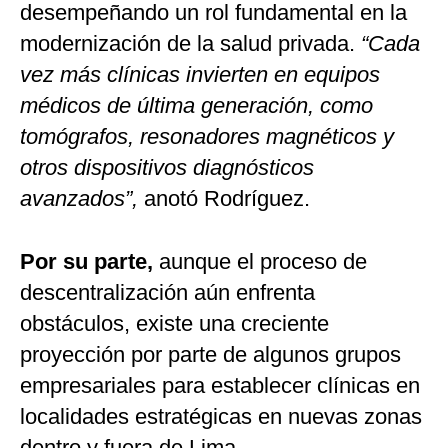
desempeñando un rol fundamental en la
modernización de la salud privada.
“Cada
vez más clínicas invierten en equipos
médicos de última generación, como
tomógrafos, resonadores magnéticos y
otros dispositivos diagnósticos
avanzados”,
anotó Rodríguez.
Por su parte,
aunque el proceso de
descentralización aún enfrenta
obstáculos, existe una creciente
proyección por parte de algunos grupos
empresariales para establecer clínicas en
localidades estratégicas en nuevas zonas
dentro y fuera de Lima.