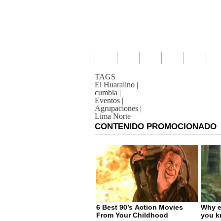
TAGS
El Huaralino
|
cumbia
|
Eventos
|
Agrupaciones
|
Lima Norte