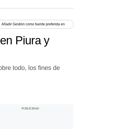
Añadir
Gestión
como fuente preferida en
en Piura y
bre todo, los fines de