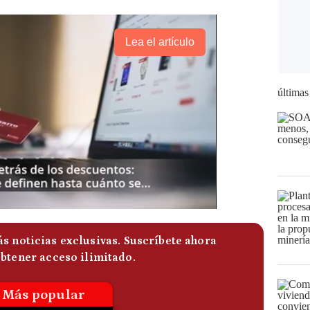
Lea el artículo
últimas