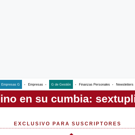
Empresas G
Empresas
G de Gestión
Finanzas Personales
Newsletters
EXCLUSIVO PARA SUSCRIPTORES