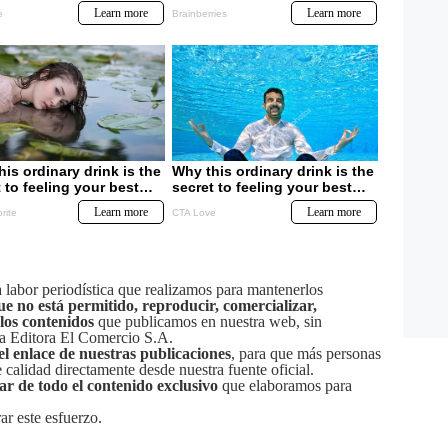
labor periodística que realizamos para mantenerlos
ue no está permitido, reproducir, comercializar,
 los contenidos
que publicamos en nuestra web, sin
sa Editora El Comercio S.A.
el enlace de nuestras publicaciones
, para que más personas
calidad directamente desde nuestra fuente oficial.
tar de todo el contenido exclusivo
que elaboramos para
ar este esfuerzo.