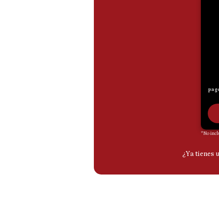
De
Cookies
Preguntas
Frecuentes