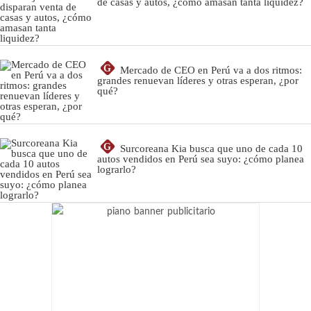
de casas y autos, ¿cómo amasan tanta liquidez?
G
Mercado de CEO en Perú va a dos ritmos:
grandes renuevan líderes y otras esperan, ¿por
qué?
G
Surcoreana Kia busca que uno de cada 10
autos vendidos en Perú sea suyo: ¿cómo planea
lograrlo?