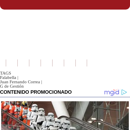
TAGS
Falabella
|
Juan Fernando Correa
|
G de Gestión