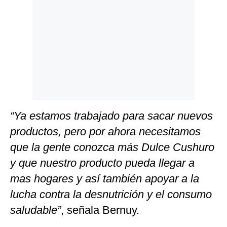
“Ya estamos trabajado para sacar nuevos
productos, pero por ahora necesitamos
que la gente conozca más Dulce Cushuro
y que nuestro producto pueda llegar a
mas hogares y así también apoyar a la
lucha contra la desnutrición y el consumo
saludable”
, señala Bernuy.