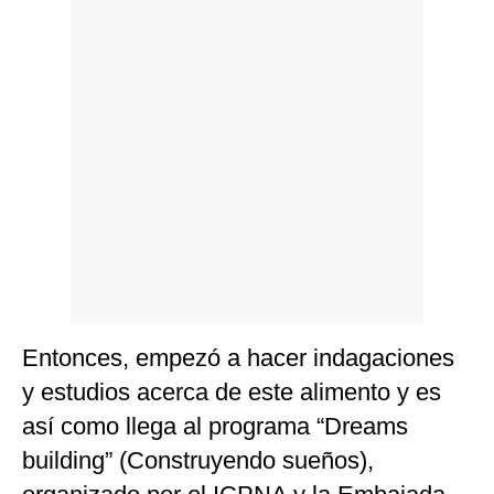
Entonces, empezó a hacer indagaciones
y estudios acerca de este alimento y es
así como llega al programa “Dreams
building” (Construyendo sueños),