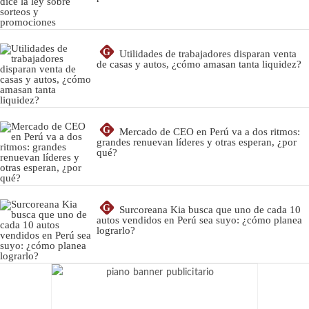
G
Utilidades de trabajadores disparan venta
de casas y autos, ¿cómo amasan tanta liquidez?
G
Mercado de CEO en Perú va a dos ritmos:
grandes renuevan líderes y otras esperan, ¿por
qué?
G
Surcoreana Kia busca que uno de cada 10
autos vendidos en Perú sea suyo: ¿cómo planea
lograrlo?