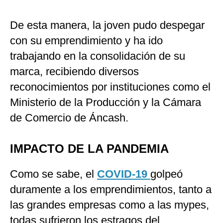
De esta manera, la joven pudo despegar
con su emprendimiento y ha ido
trabajando en la consolidación de su
marca, recibiendo diversos
reconocimientos por instituciones como el
Ministerio de la Producción y la Cámara
de Comercio de Áncash.
IMPACTO DE LA PANDEMIA
Como se sabe, el
COVID-19
golpeó
duramente a los emprendimientos, tanto a
las grandes empresas como a las mypes,
todas sufrieron los estragos del