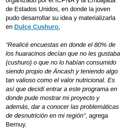
organizado por el ICPNA y la Embajada
de Estados Unidos, en donde la joven
pudo desarrollar su idea y materializarla
en
Dulce Cushuro.
“Realicé encuestas en donde el 80% de
los huaracinos decían que no les gustaba
(cushuro) o que no lo habían consumido
siendo propio de Áncash y teniendo algo
tan valioso como el valor nutricional. Es
así que decidí entrar a este programa en
donde pude mostrar mi proyecto y
además, dar a conocer las problemáticas
de desnutrición en mi región”
, agrega
Bernuy.