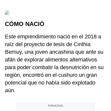
CÓMO NACIÓ
Este emprendimiento nació en el 2018 a
raíz del proyecto de tesis de Cinthia
Bernuy, una joven ancashina que ante su
afán de explorar alimentos alternativos
para poder combatir la desnutrición en su
región, encontró en el cushuro un gran
potencial que no había sido explotado
aún.