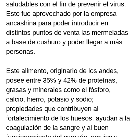
saludables con el fin de prevenir el virus.
Esto fue aprovechado por la empresa
ancashina para poder introducir en
distintos puntos de venta las mermeladas
a base de cushuro y poder llegar a más
personas.
Este alimento, originario de los andes,
posee entre 35% y 42% de proteínas,
grasas y minerales como el fósforo,
calcio, hierro, potasio y sodio;
propiedades que contribuyen al
fortalecimiento de los huesos, ayudan a la
coagulación de la sangre y al buen