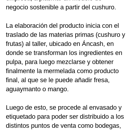
negocio sostenible a partir del cushuro.
La elaboración del producto inicia con el
traslado de las materias primas (cushuro y
frutas) al taller, ubicado en Áncash, en
donde se transforman los ingredientes en
pulpa, para luego mezclarse y obtener
finalmente la mermelada como producto
final, al que se le puede añadir fresa,
aguaymanto o mango.
Luego de esto, se procede al envasado y
etiquetado para poder ser distribuido a los
distintos puntos de venta como bodegas,