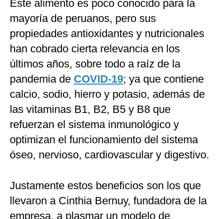
Este alimento es poco conocido para la
mayoría de peruanos, pero sus
propiedades antioxidantes y nutricionales
han cobrado cierta relevancia en los
últimos años, sobre todo a raíz de la
pandemia de
COVID-19
; ya que contiene
calcio, sodio, hierro y potasio, además de
las vitaminas B1, B2, B5 y B8 que
refuerzan el sistema inmunológico y
optimizan el funcionamiento del sistema
óseo, nervioso, cardiovascular y digestivo.
Justamente estos beneficios son los que
llevaron a Cinthia Bernuy, fundadora de la
empresa, a plasmar un modelo de