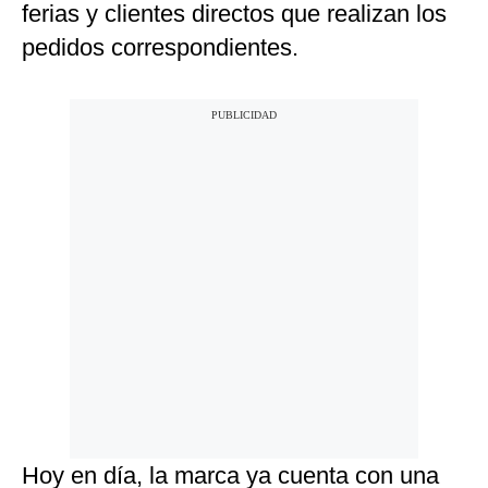
ferias y clientes directos que realizan los
pedidos correspondientes.
Hoy en día, la marca ya cuenta con una