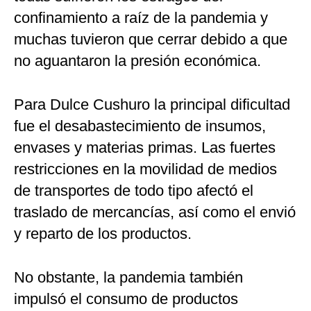
confinamiento a raíz de la pandemia y
muchas tuvieron que cerrar debido a que
no aguantaron la presión económica.
Para Dulce Cushuro la principal dificultad
fue el desabastecimiento de insumos,
envases y materias primas. Las fuertes
restricciones en la movilidad de medios
de transportes de todo tipo afectó el
traslado de mercancías, así como el envió
y reparto de los productos.
No obstante, la pandemia también
impulsó el consumo de productos