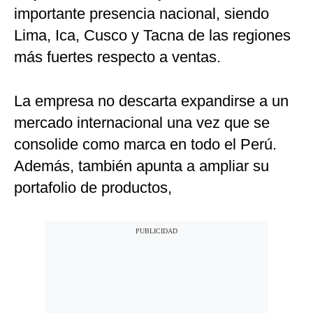
importante presencia nacional, siendo
Lima, Ica, Cusco y Tacna de las regiones
más fuertes respecto a ventas.
La empresa no descarta expandirse a un
mercado internacional una vez que se
consolide como marca en todo el Perú.
Además, también apunta a ampliar su
portafolio de productos,