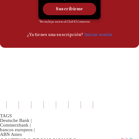
TAGS
Deutsche Bank
|
Commerzbank
|
bancos europeos
|
ABN Amro