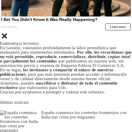
Estimado(a) lector(a)
En Gestión, valoramos profundamente la labor periodística que
realizamos para mantenerlos informados.
Por ello, les recordamos que
no está permitido, reproducir, comercializar, distribuir, copiar total
o parcialmente los contenidos
que publicamos en nuestra web, sin
autorizacion previa y expresa de Empresa Editora El Comercio S.A.
En su lugar,
los invitamos a compartir el enlace de nuestras
publicaciones
, para que más personas puedan acceder a información
veraz y de calidad directamente desde nuestra fuente oficial.
Asimismo, pueden
suscribirse y disfrutar de todo el contenido
exclusivo
que elaboramos para Uds.
Gracias por ayudarnos a proteger y valorar este esfuerzo.
últimas noticias
España comienza los controles fronterizos con
Italia tras crisis por migrantes