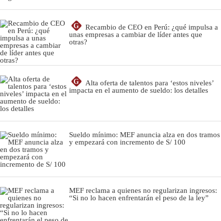
G
Recambio de CEO en Perú: ¿qué impulsa a
unas empresas a cambiar de líder antes que
otras?
G
Alta oferta de talentos para ‘estos niveles’
impacta en el aumento de sueldo: los detalles
Sueldo mínimo: MEF anuncia alza en dos tramos
y empezará con incremento de S/ 100
MEF reclama a quienes no regularizan ingresos:
“Si no lo hacen enfrentarán el peso de la ley”