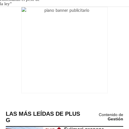
LAS MÁS LEÍDAS DE PLUS
Contenido de
G
Gestión