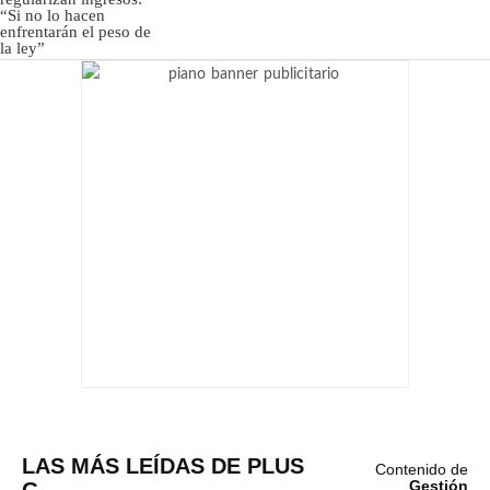
LAS MÁS LEÍDAS DE PLUS
Contenido de
Gestión