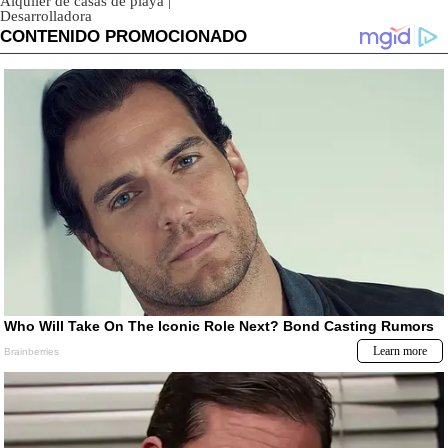
Alquiler de casas de playa
|
Desarrolladora