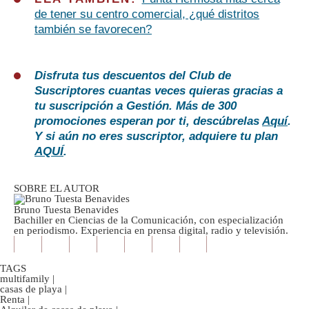
de tener su centro comercial, ¿qué distritos
también se favorecen?
Disfruta tus descuentos del Club de
Suscriptores cuantas veces quieras gracias a
tu suscripción a Gestión. Más de 300
promociones esperan por ti, descúbrelas
Aquí
.
Y si aún no eres suscriptor, adquiere tu plan
AQUÍ
.
SOBRE EL AUTOR
Bruno Tuesta Benavides
Bachiller en Ciencias de la Comunicación, con especialización
en periodismo. Experiencia en prensa digital, radio y televisión.
TAGS
multifamily
|
casas de playa
|
Renta
|