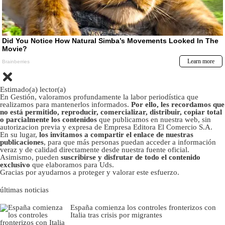
Estimado(a) lector(a)
En Gestión, valoramos profundamente la labor periodística que
realizamos para mantenerlos informados.
Por ello, les recordamos que
no está permitido, reproducir, comercializar, distribuir, copiar total
o parcialmente los contenidos
que publicamos en nuestra web, sin
autorizacion previa y expresa de Empresa Editora El Comercio S.A.
En su lugar,
los invitamos a compartir el enlace de nuestras
publicaciones
, para que más personas puedan acceder a información
veraz y de calidad directamente desde nuestra fuente oficial.
Asimismo, pueden
suscribirse y disfrutar de todo el contenido
exclusivo
que elaboramos para Uds.
Gracias por ayudarnos a proteger y valorar este esfuerzo.
últimas noticias
España comienza los controles fronterizos con
Italia tras crisis por migrantes