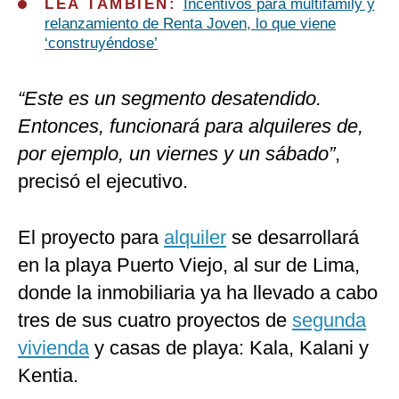
LEA TAMBIÉN:
Incentivos para multifamily y
relanzamiento de Renta Joven, lo que viene
‘construyéndose’
“Este es un segmento desatendido.
Entonces, funcionará para alquileres de,
por ejemplo, un viernes y un sábado”
,
precisó el ejecutivo.
El proyecto para
alquiler
se desarrollará
en la playa Puerto Viejo, al sur de Lima,
donde la inmobiliaria ya ha llevado a cabo
tres de sus cuatro proyectos de
segunda
vivienda
y casas de playa: Kala, Kalani y
Kentia.