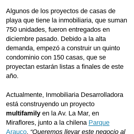
Algunos de los proyectos de casas de
playa que tiene la inmobiliaria, que suman
750 unidades, fueron entregados en
diciembre pasado. Debido a la alta
demanda, empezó a construir un quinto
condominio con 150 casas, que se
proyectan estarán listas a finales de este
año.
Actualmente, Inmobiliaria Desarrolladora
está construyendo un proyecto
multifamily
en la Av. La Mar, en
Miraflores, junto a la chilena
Parque
Arauco
.
“Queremos llevar este negocio al