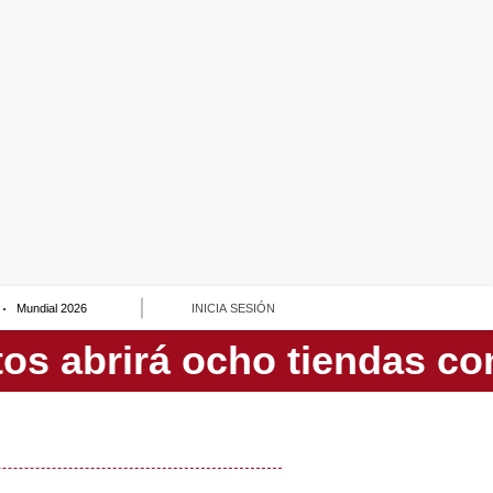
Mundial 2026
INICIA SESIÓN