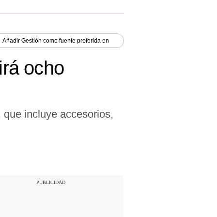
Añadir
Gestión
como fuente preferida en
irá ocho
 que incluye accesorios,