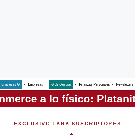
Empresas G
Empresas
G de Gestión
Finanzas Personales
Newsletters
EXCLUSIVO PARA SUSCRIPTORES