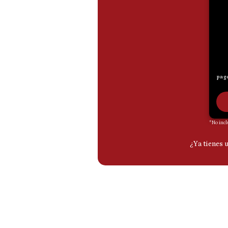
De
Cookies
Preguntas
Frecuentes