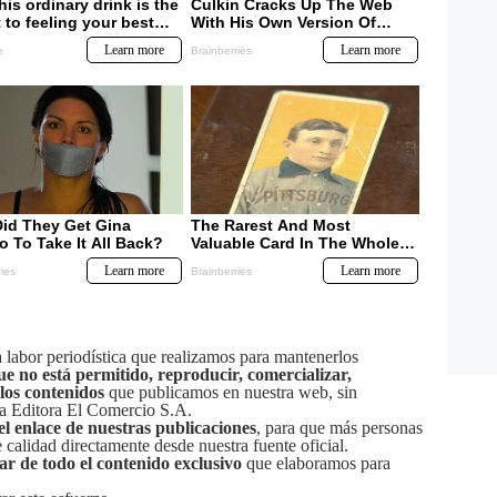
labor periodística que realizamos para mantenerlos
ue no está permitido, reproducir, comercializar,
 los contenidos
que publicamos en nuestra web, sin
sa Editora El Comercio S.A.
el enlace de nuestras publicaciones
, para que más personas
calidad directamente desde nuestra fuente oficial.
tar de todo el contenido exclusivo
que elaboramos para