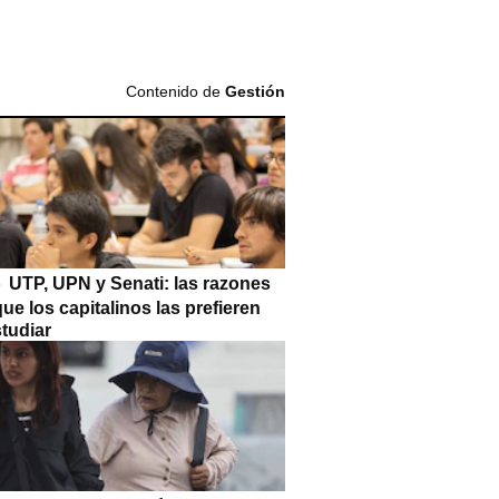
Contenido de
Gestión
UTP, UPN y Senati: las razones
que los capitalinos las prefieren
tudiar