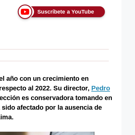
Suscríbete a YouTube
el año con un crecimiento en
respecto al 2022. Su director,
Pedro
oyección es conservadora tomando en
 sido afectado por la ausencia de
Lima.