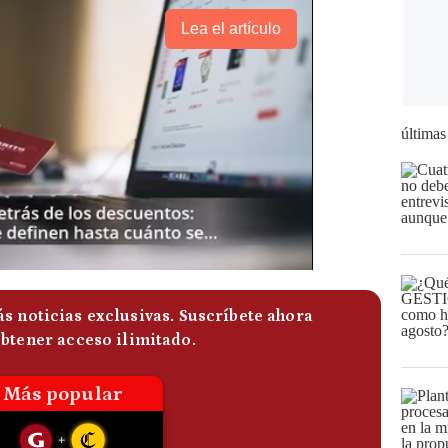
Lea el artículo
últimas