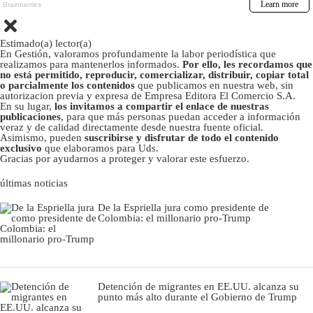
Estimado(a) lector(a)
En Gestión, valoramos profundamente la labor periodística que
realizamos para mantenerlos informados.
Por ello, les recordamos que
no está permitido, reproducir, comercializar, distribuir, copiar total
o parcialmente los contenidos
que publicamos en nuestra web, sin
autorizacion previa y expresa de Empresa Editora El Comercio S.A.
En su lugar,
los invitamos a compartir el enlace de nuestras
publicaciones
, para que más personas puedan acceder a información
veraz y de calidad directamente desde nuestra fuente oficial.
Asimismo, pueden
suscribirse y disfrutar de todo el contenido
exclusivo
que elaboramos para Uds.
Gracias por ayudarnos a proteger y valorar este esfuerzo.
últimas noticias
De la Espriella jura como presidente de
Colombia: el millonario pro-Trump
Detención de migrantes en EE.UU. alcanza su
punto más alto durante el Gobierno de Trump