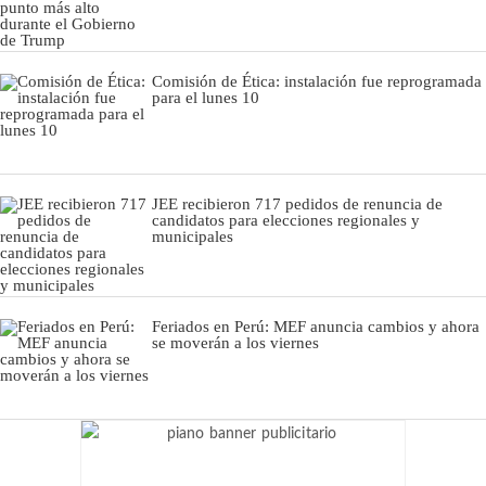
Comisión de Ética: instalación fue reprogramada
para el lunes 10
JEE recibieron 717 pedidos de renuncia de
candidatos para elecciones regionales y
municipales
Feriados en Perú: MEF anuncia cambios y ahora
se moverán a los viernes