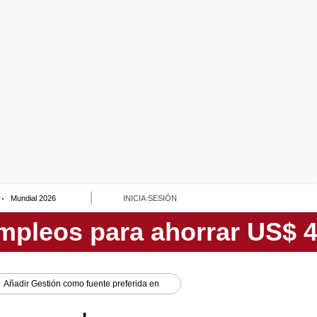
Mundial 2026
INICIA SESIÓN
Añadir
Gestión
como fuente preferida en