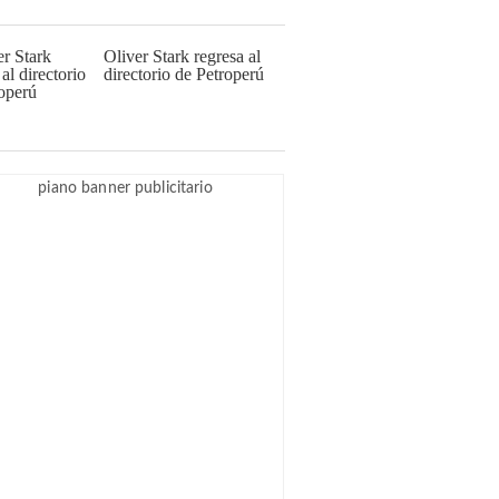
Oliver Stark regresa al
directorio de Petroperú