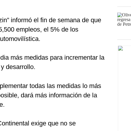
in” informó el fin de semana de que
 5,500 empleos, el 5% de los
utomovilística.
udia más medidas para incrementar la
 y desarrollo.
mplementar todas las medidas lo más
osible, dará más información de la
e.
ontinental exige que no se