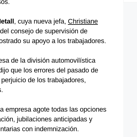
sos.
etall
, cuya nueva jefa,
Christiane
 del consejo de supervisión de
ostrado su apoyo a los trabajadores.
sa de la división automovilística
dijo que los errores del pasado de
perjuicio de los trabajadores,
.
a empresa agote todas las opciones
ción, jubilaciones anticipadas y
untarias con indemnización.