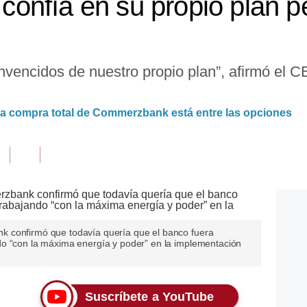
nfía en su propio plan pe
nvencidos de nuestro propio plan”, afirmó el
la compra total de Commerzbank está entre las opciones
 confirmó que todavía quería que el banco fuera
do “con la máxima energía y poder” en la implementación
Suscríbete a YouTube