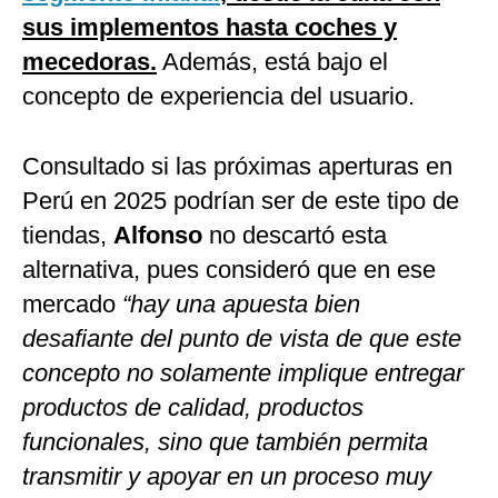
sus implementos hasta coches y
mecedoras.
Además, está bajo el
concepto de experiencia del usuario.
Consultado si las próximas aperturas en
Perú en 2025 podrían ser de este tipo de
tiendas,
Alfonso
no descartó esta
alternativa, pues consideró que en ese
mercado
“hay una apuesta bien
desafiante del punto de vista de que este
concepto no solamente implique entregar
productos de calidad, productos
funcionales, sino que también permita
transmitir y apoyar en un proceso muy