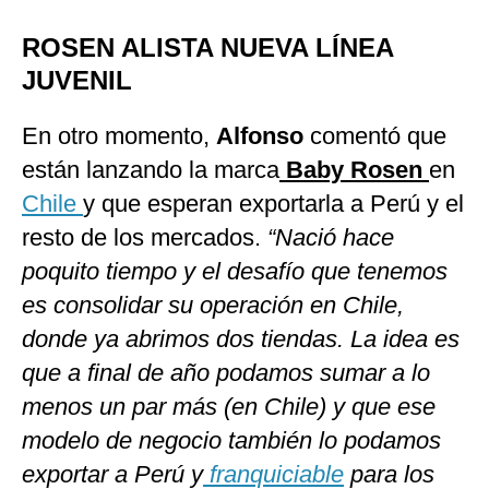
ROSEN ALISTA NUEVA LÍNEA
JUVENIL
En otro momento,
Alfonso
comentó que
están lanzando la marca
Baby Rosen
en
Chile
y que esperan exportarla a Perú y el
resto de los mercados.
“Nació hace
poquito tiempo y el desafío que tenemos
es consolidar su operación en Chile,
donde ya abrimos dos tiendas. La idea es
que a final de año podamos sumar a lo
menos un par más (en Chile) y que ese
modelo de negocio también lo podamos
exportar a Perú y
franquiciable
para los