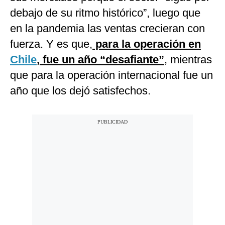
debajo de su ritmo histórico”, luego que
en la pandemia las ventas crecieran con
fuerza. Y es que,
para la operación en
Chile
, fue un año “desafiante”
, mientras
que para la operación internacional fue un
año que los dejó satisfechos.