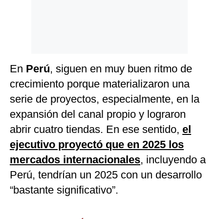
En
Perú
, siguen en muy buen ritmo de
crecimiento porque materializaron una
serie de proyectos, especialmente, en la
expansión del canal propio y lograron
abrir cuatro tiendas. En ese sentido,
el
ejecutivo proyectó que en 2025 los
mercados internacionales
, incluyendo a
Perú, tendrían un 2025 con un desarrollo
“bastante significativo”.