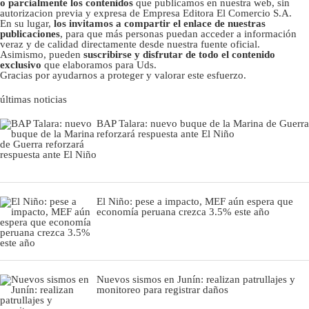
o parcialmente los contenidos
que publicamos en nuestra web, sin
autorizacion previa y expresa de Empresa Editora El Comercio S.A.
En su lugar,
los invitamos a compartir el enlace de nuestras
publicaciones
, para que más personas puedan acceder a información
veraz y de calidad directamente desde nuestra fuente oficial.
Asimismo, pueden
suscribirse y disfrutar de todo el contenido
exclusivo
que elaboramos para Uds.
Gracias por ayudarnos a proteger y valorar este esfuerzo.
últimas noticias
BAP Talara: nuevo buque de la Marina de Guerra
reforzará respuesta ante El Niño
El Niño: pese a impacto, MEF aún espera que
economía peruana crezca 3.5% este año
Nuevos sismos en Junín: realizan patrullajes y
monitoreo para registrar daños