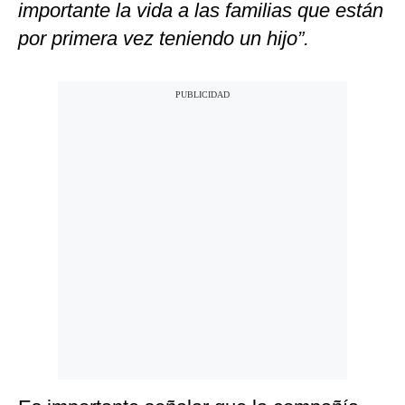
importante la vida a las familias que están
por primera vez teniendo un hijo”.