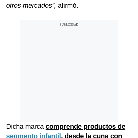
otros mercados”,
afirmó.
Dicha marca
comprende productos de
segmento infantil
, desde la cuna con