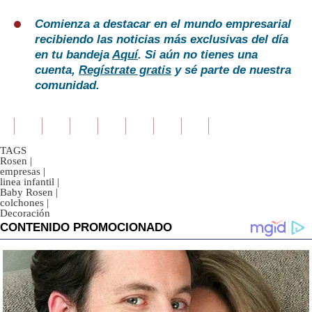
Comienza a destacar en el mundo empresarial
recibiendo las noticias más exclusivas del día
en tu bandeja
Aquí
. Si aún no tienes una
cuenta,
Regístrate gratis
y sé parte de nuestra
comunidad.
TAGS
Rosen
|
empresas
|
linea infantil
|
Baby Rosen
|
colchones
|
Decoración