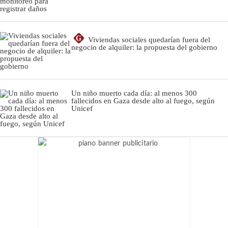
G
Viviendas sociales quedarían fuera del
negocio de alquiler: la propuesta del gobierno
Un niño muerto cada día: al menos 300
fallecidos en Gaza desde alto al fuego, según
Unicef