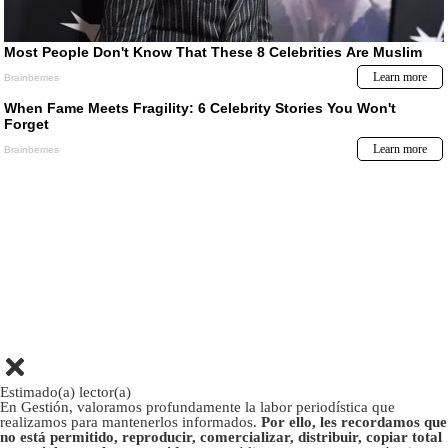
Estimado(a) lector(a)
En Gestión, valoramos profundamente la labor periodística que
realizamos para mantenerlos informados.
Por ello, les recordamos que
no está permitido, reproducir, comercializar, distribuir, copiar total