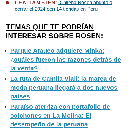
LEA TAMBIÉN:
Chilena Rosen apunta a
cerrar el 2024 con 14 tiendas en Perú
TEMAS QUE TE PODRÍAN
INTERESAR SOBRE ROSEN:
Parque Arauco adquiere Minka:
¿cuáles fueron las razones detrás de
la venta?
La ruta de Camila Viali: la marca de
moda peruana llegará a dos nuevos
países
Paraíso aterriza con portafolio de
colchones en La Molina: El
desempeño de la peruana