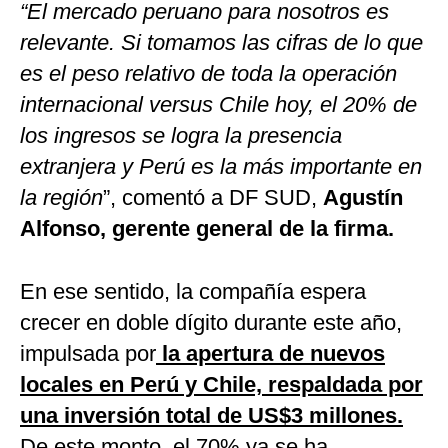
“El mercado peruano para nosotros es
relevante. Si tomamos las cifras de lo que
es el peso relativo de toda la operación
internacional versus Chile hoy, el 20% de
los ingresos se logra la presencia
extranjera y Perú es la más importante en
la región
”, comentó a DF SUD,
Agustín
Alfonso, gerente general de la firma.
En ese sentido, la compañía espera
crecer en doble dígito durante este año,
impulsada por
la apertura de nuevos
locales en Perú y Chile, respaldada por
una inversión total de US$3 millones.
D
e este monto, el 70% ya se ha