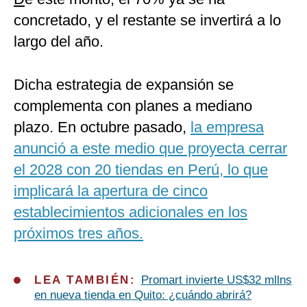
concretado, y el restante se invertirá a lo
largo del año.
Dicha estrategia de expansión se
complementa con planes a mediano
plazo. En octubre pasado,
la empresa
anunció a este medio que proyecta cerrar
el 2028 con 20 tiendas en Perú, lo que
implicará la apertura de cinco
establecimientos adicionales en los
próximos tres años.
LEA TAMBIÉN:
Promart invierte US$32 mllns
en nueva tienda en Quito: ¿cuándo abrirá?