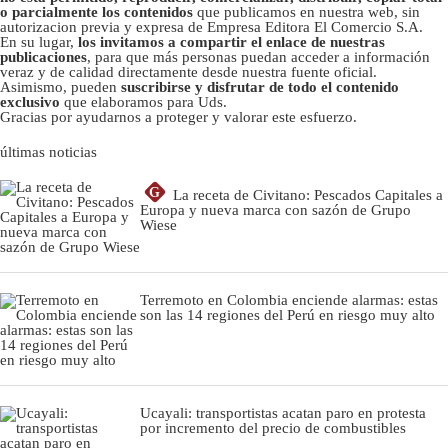
o parcialmente los contenidos
que publicamos en nuestra web, sin
autorizacion previa y expresa de Empresa Editora El Comercio S.A.
En su lugar,
los invitamos a compartir el enlace de nuestras
publicaciones
, para que más personas puedan acceder a información
veraz y de calidad directamente desde nuestra fuente oficial.
Asimismo, pueden
suscribirse y disfrutar de todo el contenido
exclusivo
que elaboramos para Uds.
Gracias por ayudarnos a proteger y valorar este esfuerzo.
últimas noticias
G
La receta de Civitano: Pescados Capitales a
Europa y nueva marca con sazón de Grupo
Wiese
Terremoto en Colombia enciende alarmas: estas
son las 14 regiones del Perú en riesgo muy alto
Ucayali: transportistas acatan paro en protesta
por incremento del precio de combustibles