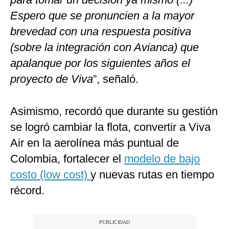
Espero que se pronuncien a la mayor
brevedad con una respuesta positiva
(sobre la integración con Avianca) que
apalanque por los siguientes años el
proyecto de Viva
”, señaló.
Asimismo, recordó que durante su gestión
se logró cambiar la flota, convertir a Viva
Air en la aerolínea más puntual de
Colombia, fortalecer el
modelo de bajo
costo (low cost)
y nuevas rutas en tiempo
récord.