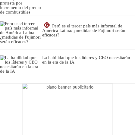
G
Perú es el tercer país más informal de
América Latina: ¿medidas de Fujimori serán
eficaces?
La habilidad que los líderes y CEO necesitarán
en la era de la IA