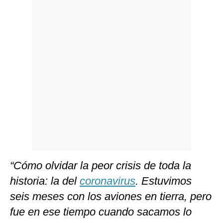
“Cómo olvidar la peor crisis de toda la
historia: la del
coronavirus
. Estuvimos
seis meses con los aviones en tierra, pero
fue en ese tiempo cuando sacamos lo