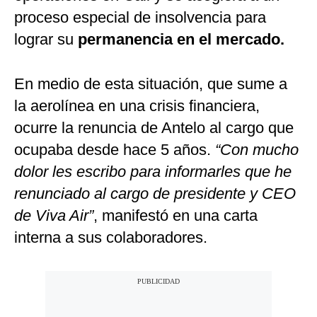
proceso especial de insolvencia para
lograr su
permanencia en el mercado.
En medio de esta situación, que sume a
la aerolínea en una crisis financiera,
ocurre la renuncia de Antelo al cargo que
ocupaba desde hace 5 años.
“Con mucho
dolor les escribo para informarles que he
renunciado al cargo de presidente y CEO
de Viva Air”
, manifestó en una carta
interna a sus colaboradores.