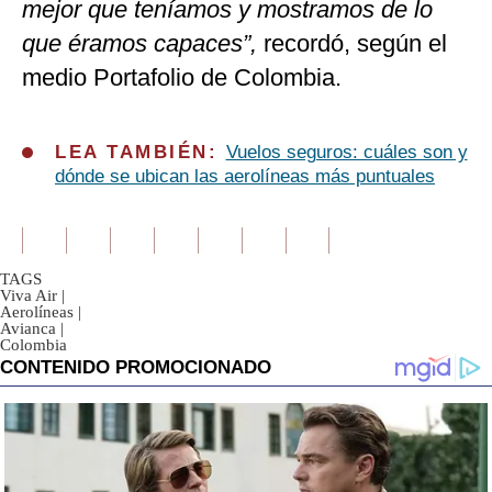
mejor que teníamos y mostramos de lo
que éramos capaces”,
recordó, según el
medio Portafolio de Colombia.
LEA TAMBIÉN:
Vuelos seguros: cuáles son y
dónde se ubican las aerolíneas más puntuales
TAGS
Viva Air
|
Aerolíneas
|
Avianca
|
Colombia