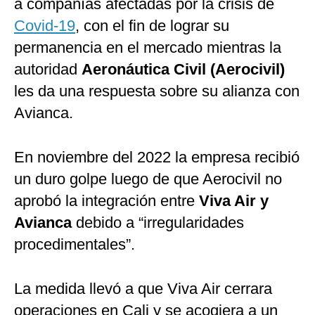
a compañías afectadas por la crisis de
Covid-19
, con el fin de lograr su
permanencia en el mercado mientras la
autoridad
Aeronáutica Civil (Aerocivil)
les da una respuesta sobre su alianza con
Avianca.
En noviembre del 2022 la empresa recibió
un duro golpe luego de que Aerocivil no
aprobó la integración entre
Viva Air y
Avianca
debido a “irregularidades
procedimentales”.
La medida llevó a que Viva Air cerrara
operaciones en Cali y se acogiera a un