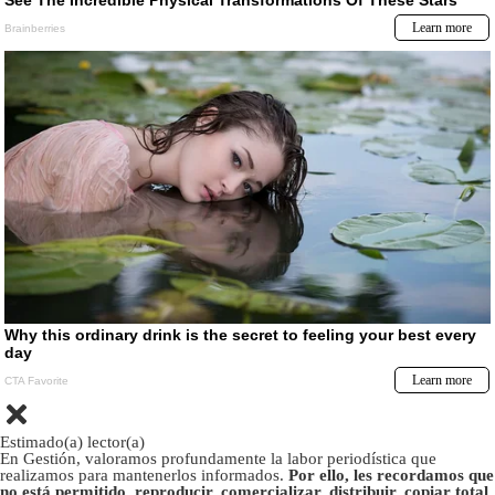
Estimado(a) lector(a)
En Gestión, valoramos profundamente la labor periodística que
realizamos para mantenerlos informados.
Por ello, les recordamos que
no está permitido, reproducir, comercializar, distribuir, copiar total