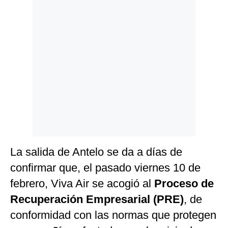
Politica
De
Cookies
Preguntas
Frecuentes
La salida de Antelo se da a días de
confirmar que, el pasado viernes 10 de
febrero, Viva Air se acogió al
Proceso de
Recuperación Empresarial (PRE)
, de
conformidad con las normas que protegen