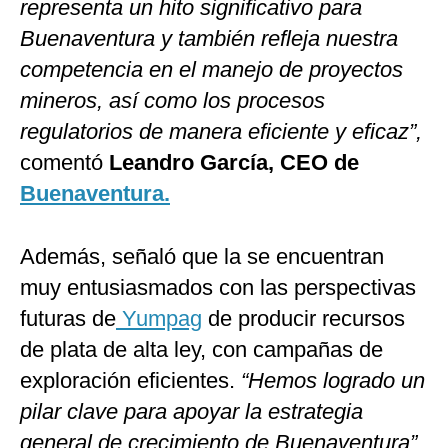
representa un hito significativo para
Buenaventura y también refleja nuestra
competencia en el manejo de proyectos
mineros, así como los procesos
regulatorios de manera eficiente y eficaz”,
comentó
Leandro García, CEO de
Buenaventura.
Además, señaló que la se encuentran
muy entusiasmados con las perspectivas
futuras de
Yumpag
de producir recursos
de plata de alta ley, con campañas de
exploración eficientes.
“Hemos logrado un
pilar clave para apoyar la estrategia
general de crecimiento de Buenaventura”
,