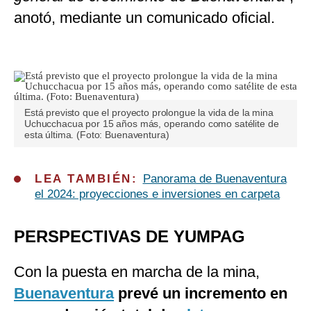
anotó, mediante un comunicado oficial.
Está previsto que el proyecto prolongue la vida de la mina
Uchucchacua por 15 años más, operando como satélite de
esta última. (Foto: Buenaventura)
LEA TAMBIÉN:
Panorama de Buenaventura
el 2024: proyecciones e inversiones en carpeta
PERSPECTIVAS DE YUMPAG
Con la puesta en marcha de la mina,
Buenaventura
prevé un incremento en