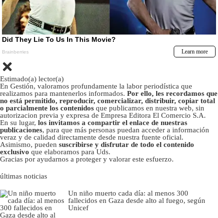
Estimado(a) lector(a)
En Gestión, valoramos profundamente la labor periodística que
realizamos para mantenerlos informados.
Por ello, les recordamos que
no está permitido, reproducir, comercializar, distribuir, copiar total
o parcialmente los contenidos
que publicamos en nuestra web, sin
autorizacion previa y expresa de Empresa Editora El Comercio S.A.
En su lugar,
los invitamos a compartir el enlace de nuestras
publicaciones
, para que más personas puedan acceder a información
veraz y de calidad directamente desde nuestra fuente oficial.
Asimismo, pueden
suscribirse y disfrutar de todo el contenido
exclusivo
que elaboramos para Uds.
Gracias por ayudarnos a proteger y valorar este esfuerzo.
últimas noticias
Un niño muerto cada día: al menos 300
fallecidos en Gaza desde alto al fuego, según
Unicef