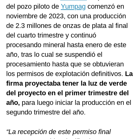
del pozo piloto de
Yumpag
comenzó en
noviembre de 2023, con una producción
de 2.3 millones de onzas de plata al final
del cuarto trimestre y continuó
procesando mineral hasta enero de este
año, tras lo cual se suspendió el
procesamiento hasta que se obtuvieran
los permisos de explotación definitivos.
La
firma proyectaba tener la luz de verde
del proyecto en el primer trimestre del
año,
para luego iniciar la producción en el
segundo trimestre del año.
“La recepción de este permiso final