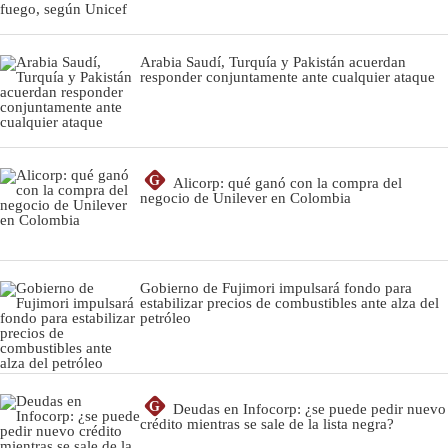
Arabia Saudí, Turquía y Pakistán acuerdan
responder conjuntamente ante cualquier ataque
G
Alicorp: qué ganó con la compra del
negocio de Unilever en Colombia
Gobierno de Fujimori impulsará fondo para
estabilizar precios de combustibles ante alza del
petróleo
G
Deudas en Infocorp: ¿se puede pedir nuevo
crédito mientras se sale de la lista negra?