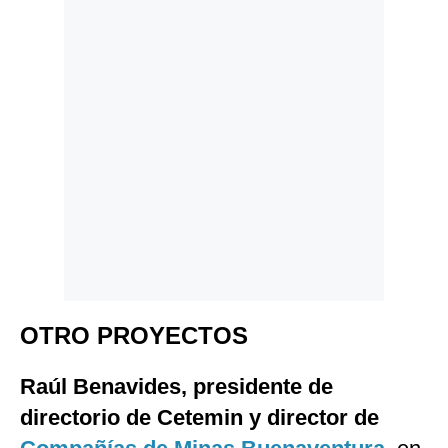
OTRO PROYECTOS
Raúl Benavides, presidente de
directorio de Cetemin y director de