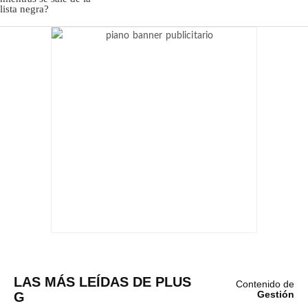
LAS MÁS LEÍDAS DE PLUS
Contenido de
G
Gestión