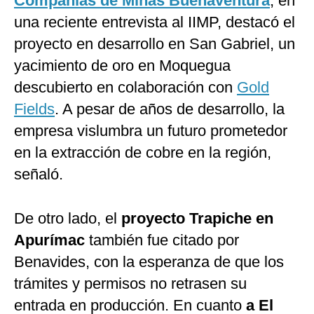
Compañías de Minas Buenaventura
, en
una reciente entrevista al IIMP, destacó el
proyecto en desarrollo en San Gabriel, un
yacimiento de oro en Moquegua
descubierto en colaboración con
Gold
Fields
. A pesar de años de desarrollo, la
empresa vislumbra un futuro prometedor
en la extracción de cobre en la región,
señaló.
De otro lado, el
proyecto Trapiche en
Apurímac
también fue citado por
Benavides, con la esperanza de que los
trámites y permisos no retrasen su
entrada en producción. En cuanto
a El