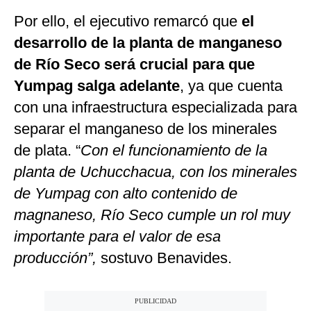
Por ello, el ejecutivo remarcó que
el
desarrollo de la planta de manganeso
de Río Seco será crucial para que
Yumpag salga adelante
, ya que cuenta
con una infraestructura especializada para
separar el manganeso de los minerales
de plata. “
Con el funcionamiento de la
planta de Uchucchacua, con los minerales
de Yumpag con alto contenido de
magnaneso, Río Seco cumple un rol muy
importante para el valor de esa
producción”,
sostuvo Benavides.