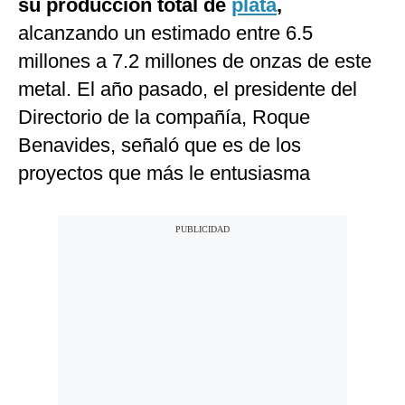
su producción total de
plata
,
alcanzando un estimado entre 6.5
millones a 7.2 millones de onzas de este
metal. El año pasado, el presidente del
Directorio de la compañía, Roque
Benavides, señaló que es de los
proyectos que más le entusiasma