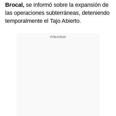
Brocal,
se informó sobre la expansión de
las operaciones subterráneas, deteniendo
temporalmente el Tajo Abierto.