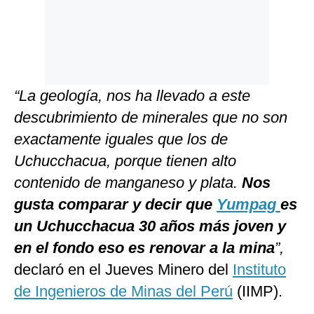
“La geología, nos ha llevado a este
descubrimiento de minerales que no son
exactamente iguales que los de
Uchucchacua, porque tienen alto
contenido de manganeso y plata.
Nos
gusta comparar y decir que
Yumpag
es
un Uchucchacua 30 años más joven y
en el fondo eso es renovar a la mina
”,
declaró en el Jueves Minero del
Instituto
de Ingenieros de Minas del Perú
(IIMP).