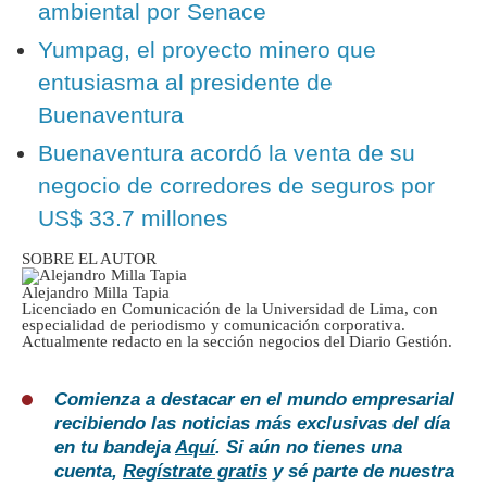
ambiental por Senace
Yumpag, el proyecto minero que
entusiasma al presidente de
Buenaventura
Buenaventura acordó la venta de su
negocio de corredores de seguros por
US$ 33.7 millones
SOBRE EL AUTOR
Alejandro Milla Tapia
Licenciado en Comunicación de la Universidad de Lima, con
especialidad de periodismo y comunicación corporativa.
Actualmente redacto en la sección negocios del Diario Gestión.
Comienza a destacar en el mundo empresarial
recibiendo las noticias más exclusivas del día
en tu bandeja
Aquí
. Si aún no tienes una
cuenta,
Regístrate gratis
y sé parte de nuestra