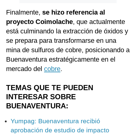
Finalmente,
se hizo referencia al
proyecto Coimolache
, que actualmente
está culminando la extracción de óxidos y
se prepara para transformarse en una
mina de sulfuros de cobre, posicionando a
Buenaventura estratégicamente en el
mercado del
cobre
.
TEMAS QUE TE PUEDEN
INTERESAR SOBRE
BUENAVENTURA:
Yumpag: Buenaventura recibió
aprobación de estudio de impacto