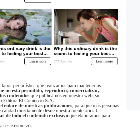
labor periodística que realizamos para mantenerlos
ue no está permitido, reproducir, comercializar,
 los contenidos
que publicamos en nuestra web, sin
sa Editora El Comercio S.A.
el enlace de nuestras publicaciones
, para que más personas
calidad directamente desde nuestra fuente oficial.
tar de todo el contenido exclusivo
que elaboramos para
ar este esfuerzo.