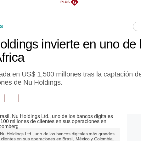
G
PLUS
S
oldings invierte en uno de
frica
ada en US$ 1,500 millones tras la captación de
ones de Nu Holdings.
Nu Holdings Ltd., uno de los bancos digitales más grandes
 clientes en sus operaciones en Brasil, México y Colombia.