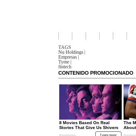
TAGS
Nu Holdings
|
Empresas
|
Tyme
|
fintech