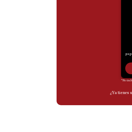
De
Cookies
Preguntas
Frecuentes