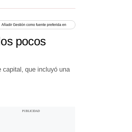
Añadir
Gestión
como fuente preferida en
 los pocos
 capital, que incluyó una