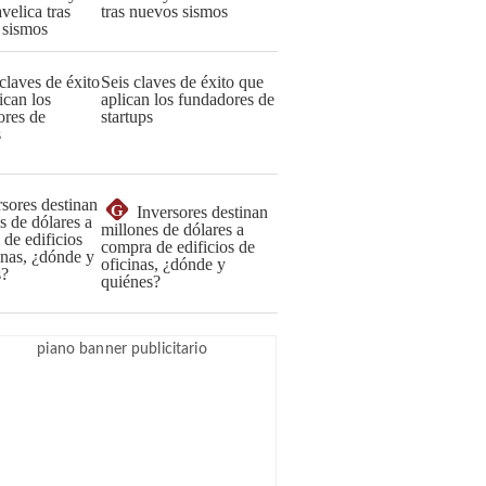
tras nuevos sismos
Seis claves de éxito que
aplican los fundadores de
startups
G
Inversores destinan
millones de dólares a
compra de edificios de
oficinas, ¿dónde y
quiénes?