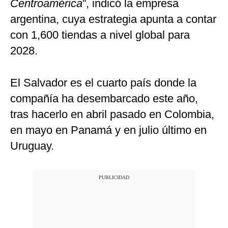
Centroamérica
”, indicó la empresa
argentina, cuya estrategia apunta a contar
con 1,600 tiendas a nivel global para
2028.
El Salvador es el cuarto país donde la
compañía ha desembarcado este año,
tras hacerlo en abril pasado en Colombia,
en mayo en Panamá y en julio último en
Uruguay.