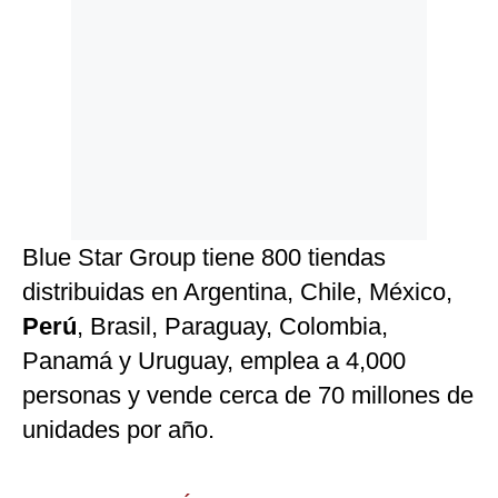
Blue Star Group tiene 800 tiendas
distribuidas en Argentina, Chile, México,
Perú
, Brasil, Paraguay, Colombia,
Panamá y Uruguay, emplea a 4,000
personas y vende cerca de 70 millones de
unidades por año.