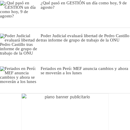
¿Qué pasó en GESTIÓN un día como hoy, 9 de
agosto?
Poder Judicial evaluará libertad de Pedro Castillo
tras informe de grupo de trabajo de la ONU
Feriados en Perú: MEF anuncia cambios y ahora
se moverán a los lunes