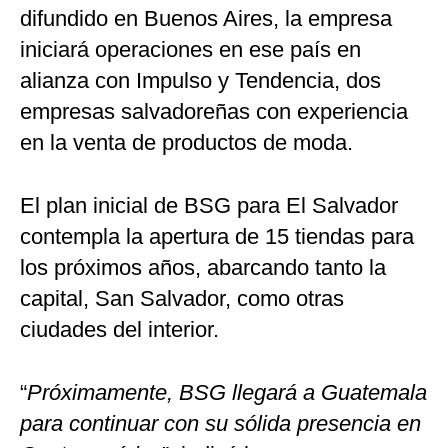
difundido en Buenos Aires, la empresa
iniciará operaciones en ese país en
alianza con Impulso y Tendencia, dos
empresas salvadoreñas con experiencia
en la venta de productos de moda.
El plan inicial de BSG para El Salvador
contempla la apertura de 15 tiendas para
los próximos años, abarcando tanto la
capital, San Salvador, como otras
ciudades del interior.
“
Próximamente, BSG llegará a Guatemala
para continuar con su sólida presencia en