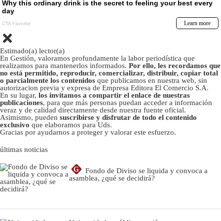
Estimado(a) lector(a)
En Gestión, valoramos profundamente la labor periodística que
realizamos para mantenerlos informados.
Por ello, les recordamos que
no está permitido, reproducir, comercializar, distribuir, copiar total
o parcialmente los contenidos
que publicamos en nuestra web, sin
autorizacion previa y expresa de Empresa Editora El Comercio S.A.
En su lugar,
los invitamos a compartir el enlace de nuestras
publicaciones
, para que más personas puedan acceder a información
veraz y de calidad directamente desde nuestra fuente oficial.
Asimismo, pueden
suscribirse y disfrutar de todo el contenido
exclusivo
que elaboramos para Uds.
Gracias por ayudarnos a proteger y valorar este esfuerzo.
últimas noticias
G
Fondo de Diviso se liquida y convoca a
asamblea, ¿qué se decidirá?