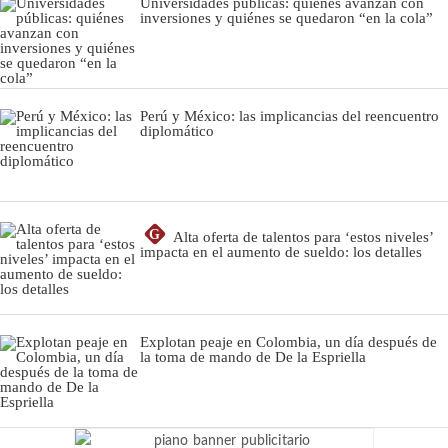
Universidades públicas: quiénes avanzan con
inversiones y quiénes se quedaron “en la cola”
Perú y México: las implicancias del reencuentro
diplomático
G
Alta oferta de talentos para ‘estos niveles’
impacta en el aumento de sueldo: los detalles
Explotan peaje en Colombia, un día después de
la toma de mando de De la Espriella