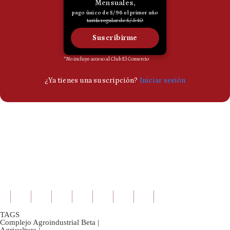
TAGS
Complejo Agroindustrial Beta
|