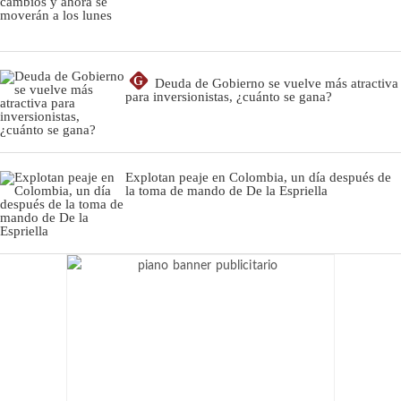
G
Deuda de Gobierno se vuelve más atractiva
para inversionistas, ¿cuánto se gana?
Explotan peaje en Colombia, un día después de
la toma de mando de De la Espriella