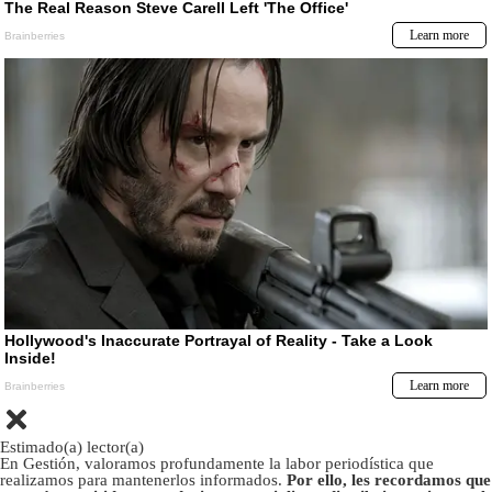
Estimado(a) lector(a)
En Gestión, valoramos profundamente la labor periodística que
realizamos para mantenerlos informados.
Por ello, les recordamos que