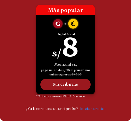
Politica
De
Cookies
Preguntas
Frecuentes