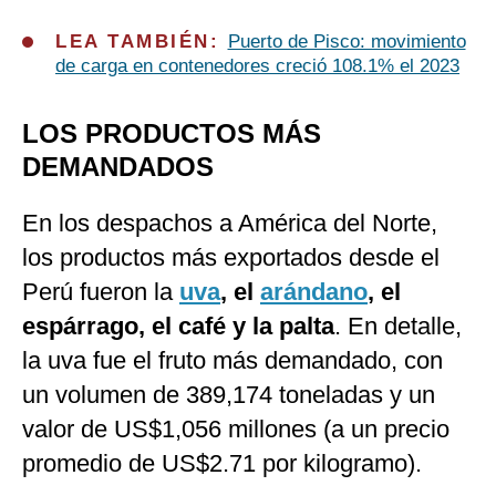
LEA TAMBIÉN:
Puerto de Pisco: movimiento
de carga en contenedores creció 108.1% el 2023
LOS PRODUCTOS MÁS
DEMANDADOS
En los despachos a América del Norte,
los productos más exportados desde el
Perú fueron la
uva
, el
arándano
, el
espárrago, el café y la palta
. En detalle,
la uva fue el fruto más demandado, con
un volumen de 389,174 toneladas y un
valor de US$1,056 millones (a un precio
promedio de US$2.71 por kilogramo).