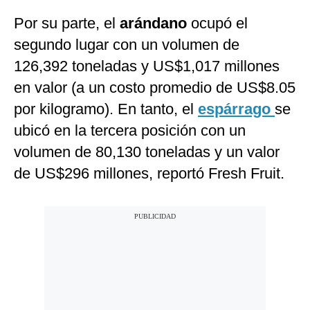
Por su parte, el
arándano
ocupó el
segundo lugar
con un volumen de
126,392 toneladas y US$1,017 millones
en valor (a un costo promedio de US$8.05
por kilogramo). En tanto, el
espárrago
se
ubicó en la tercera posición con un
volumen de 80,130 toneladas y un valor
de US$296 millones, reportó Fresh Fruit.