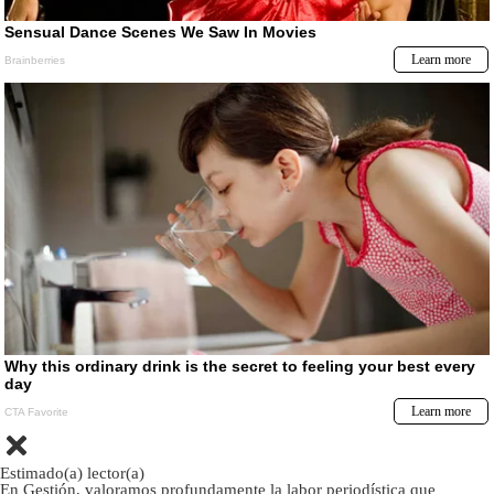
Estimado(a) lector(a)
En Gestión, valoramos profundamente la labor periodística que