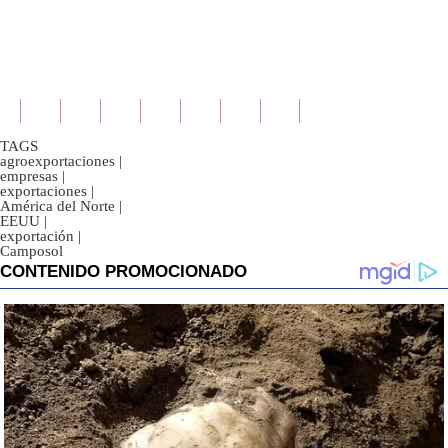
TAGS
agroexportaciones
|
empresas
|
exportaciones
|
América del Norte
|
EEUU
|
exportación
|
Camposol