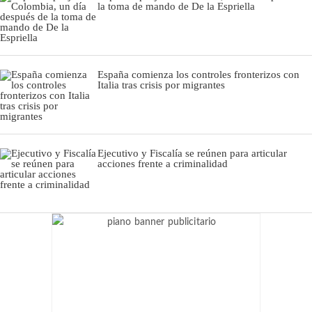
la toma de mando de De la Espriella
España comienza los controles fronterizos con
Italia tras crisis por migrantes
Ejecutivo y Fiscalía se reúnen para articular
acciones frente a criminalidad