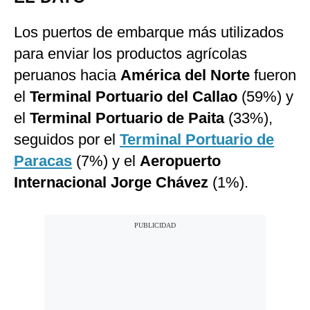
Los puertos de embarque más utilizados
para enviar los productos agrícolas
peruanos hacia
América del Norte
fueron
el
Terminal Portuario del Callao
(59%) y
el
Terminal Portuario de Paita
(33%),
seguidos por el
Terminal Portuario de
Paracas
(7%) y el
Aeropuerto
Internacional Jorge Chávez
(1%).