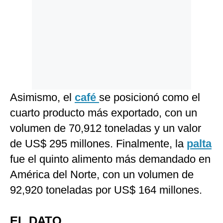
Asimismo, el
café
se posicionó como el
cuarto producto más exportado, con un
volumen de 70,912 toneladas y un valor
de US$ 295 millones. Finalmente, la
palta
fue el quinto alimento más demandado en
América del Norte, con un volumen de
92,920 toneladas por US$ 164 millones.
EL DATO