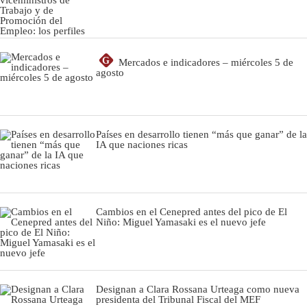
G
Mercados e indicadores – miércoles 5 de
agosto
Países en desarrollo tienen “más que ganar” de la
IA que naciones ricas
Cambios en el Cenepred antes del pico de El
Niño: Miguel Yamasaki es el nuevo jefe
Designan a Clara Rossana Urteaga como nueva
presidenta del Tribunal Fiscal del MEF