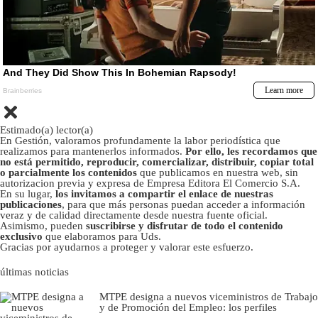
Estimado(a) lector(a)
En Gestión, valoramos profundamente la labor periodística que
realizamos para mantenerlos informados.
Por ello, les recordamos que
no está permitido, reproducir, comercializar, distribuir, copiar total
o parcialmente los contenidos
que publicamos en nuestra web, sin
autorizacion previa y expresa de Empresa Editora El Comercio S.A.
En su lugar,
los invitamos a compartir el enlace de nuestras
publicaciones
, para que más personas puedan acceder a información
veraz y de calidad directamente desde nuestra fuente oficial.
Asimismo, pueden
suscribirse y disfrutar de todo el contenido
exclusivo
que elaboramos para Uds.
Gracias por ayudarnos a proteger y valorar este esfuerzo.
últimas noticias
MTPE designa a nuevos viceministros de Trabajo
y de Promoción del Empleo: los perfiles