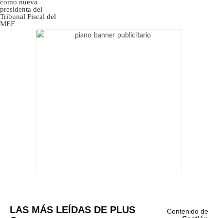
LAS MÁS LEÍDAS DE PLUS
Contenido de