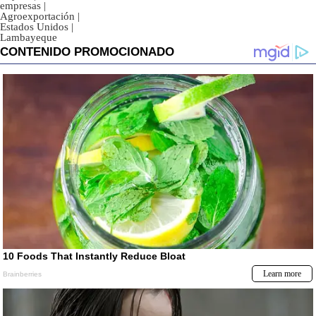
empresas
|
Agroexportación
|
Estados Unidos
|
Lambayeque