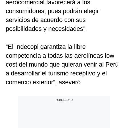
aerocomercial favorecerá a los
consumidores, pues podrán elegir
servicios de acuerdo con sus
posibilidades y necesidades”.
“El Indecopi garantiza la libre
competencia a todas las aerolíneas low
cost del mundo que quieran venir al Perú
a desarrollar el turismo receptivo y el
comercio exterior”, aseveró.