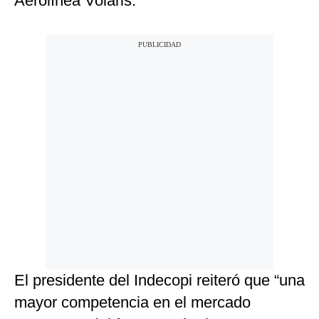
Aerolínea Volaris.
El presidente del Indecopi reiteró que “una
mayor competencia en el mercado