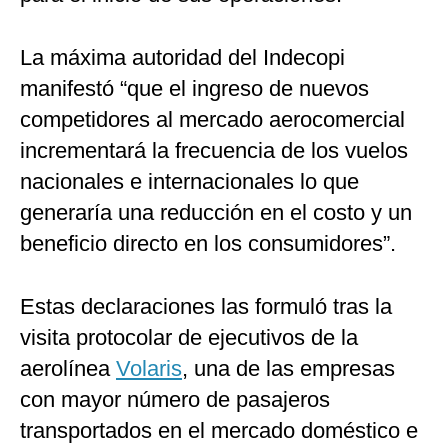
La máxima autoridad del Indecopi
manifestó “que el ingreso de nuevos
competidores al mercado aerocomercial
incrementará la frecuencia de los vuelos
nacionales e internacionales lo que
generaría una reducción en el costo y un
beneficio directo en los consumidores”.
Estas declaraciones las formuló tras la
visita protocolar de ejecutivos de la
aerolínea
Volaris
, una de las empresas
con mayor número de pasajeros
transportados en el mercado doméstico e