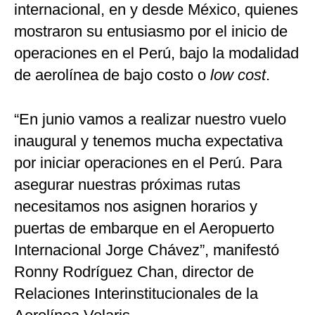
internacional, en y desde México, quienes
mostraron su entusiasmo por el inicio de
operaciones en el Perú, bajo la modalidad
de aerolínea de bajo costo o
low cost
.
“En junio vamos a realizar nuestro vuelo
inaugural y tenemos mucha expectativa
por iniciar operaciones en el Perú. Para
asegurar nuestras próximas rutas
necesitamos nos asignen horarios y
puertas de embarque en el Aeropuerto
Internacional Jorge Chávez”, manifestó
Ronny Rodríguez Chan, director de
Relaciones Interinstitucionales de la