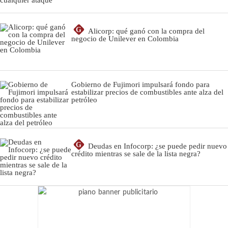
G
Alicorp: qué ganó con la compra del
negocio de Unilever en Colombia
Gobierno de Fujimori impulsará fondo para
estabilizar precios de combustibles ante alza del
petróleo
G
Deudas en Infocorp: ¿se puede pedir nuevo
crédito mientras se sale de la lista negra?