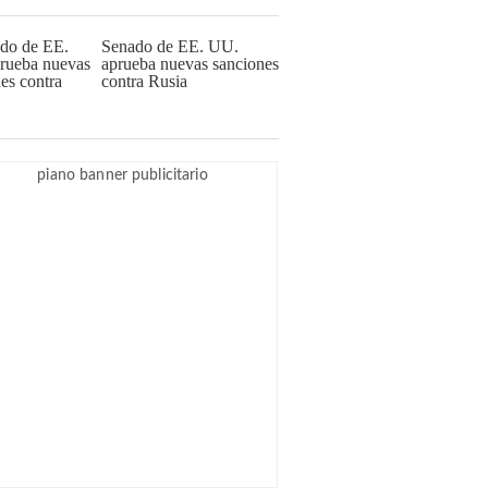
Senado de EE. UU.
aprueba nuevas sanciones
contra Rusia