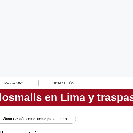
Mundial 2026
INICIA SESIÓN
Añadir
Gestión
como fuente preferida en