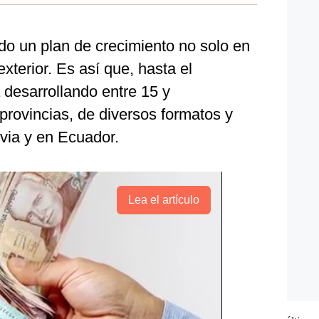
do un plan de crecimiento no solo en
exterior. Es así que, hasta el
desarrollando entre 15 y
provincias, de diversos formatos y
via y en Ecuador.
Lea el artículo