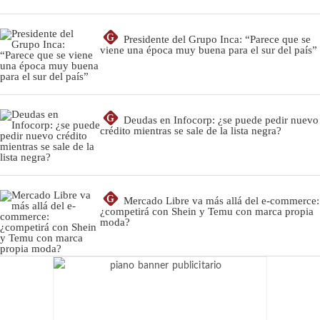
G
Presidente del Grupo Inca: “Parece que se
viene una época muy buena para el sur del país”
G
Deudas en Infocorp: ¿se puede pedir nuevo
crédito mientras se sale de la lista negra?
G
Mercado Libre va más allá del e-commerce:
¿competirá con Shein y Temu con marca propia
moda?