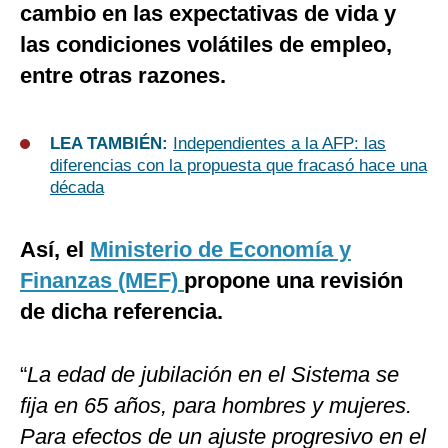
cambio en las expectativas de vida y
las condiciones volátiles de empleo,
entre otras razones.
LEA TAMBIÉN:
Independientes a la AFP: las
diferencias con la propuesta que fracasó hace una
década
Así, el
Ministerio de Economía y
Finanzas (MEF)
propone una revisión
de dicha referencia.
“
La edad de jubilación en el Sistema se
fija en 65 años, para hombres y mujeres.
Para efectos de un ajuste progresivo en el