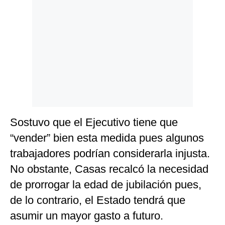
Sostuvo que el Ejecutivo tiene que
“vender” bien esta medida pues algunos
trabajadores podrían considerarla injusta.
No obstante, Casas recalcó la necesidad
de prorrogar la edad de jubilación pues,
de lo contrario, el Estado tendrá que
asumir un mayor gasto a futuro.