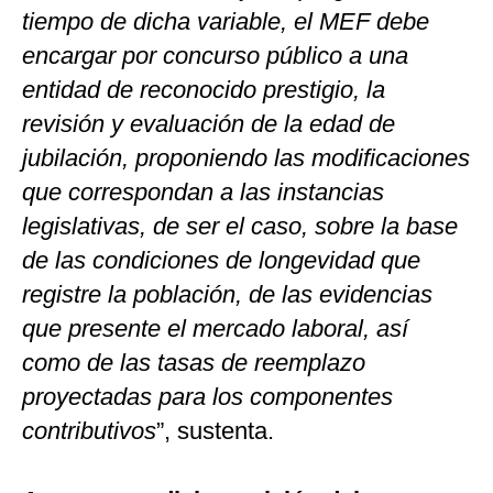
tiempo de dicha variable, el MEF debe
encargar por concurso público a una
entidad de reconocido prestigio, la
revisión y evaluación de la edad de
jubilación, proponiendo las modificaciones
que correspondan a las instancias
legislativas, de ser el caso, sobre la base
de las condiciones de longevidad que
registre la población, de las evidencias
que presente el mercado laboral, así
como de las tasas de reemplazo
proyectadas para los componentes
contributivos
”, sustenta.