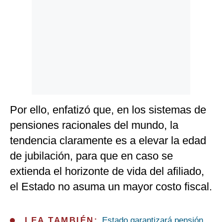
Por ello, enfatizó que, en los sistemas de
pensiones racionales del mundo, la
tendencia claramente es a elevar la edad
de jubilación, para que en caso se
extienda el horizonte de vida del afiliado,
el Estado no asuma un mayor costo fiscal.
LEA TAMBIÉN:
Estado garantizará pensión