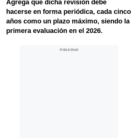
Agrega que dicha revisión debe
hacerse en forma periódica, cada cinco
años como un plazo máximo, siendo la
primera evaluación en el 2026.