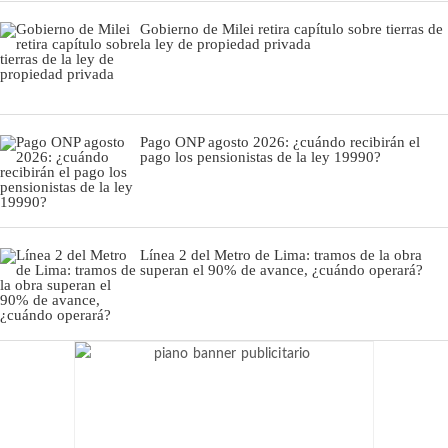
Gobierno de Milei retira capítulo sobre tierras de
la ley de propiedad privada
Pago ONP agosto 2026: ¿cuándo recibirán el
pago los pensionistas de la ley 19990?
Línea 2 del Metro de Lima: tramos de la obra
superan el 90% de avance, ¿cuándo operará?