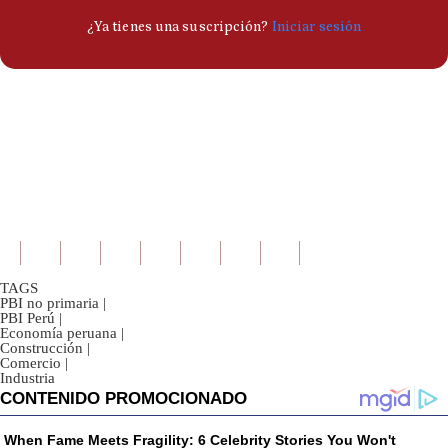
TAGS
PBI no primaria
|
PBI Perú
|
Economía peruana
|
Construcción
|
Comercio
|
Industria