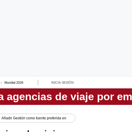
Mundial 2026
INICIA SESIÓN
Añadir
Gestión
como fuente preferida en