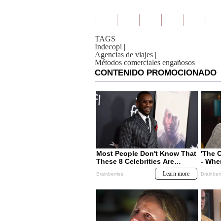
TAGS
Indecopi
|
Agencias de viajes
|
Métodos comerciales engañosos