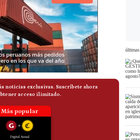
últimas