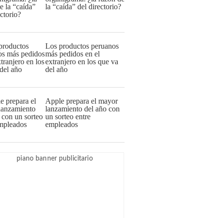
la “caída” del directorio?
Los productos peruanos
más pedidos en el
extranjero en los que va
del año
Apple prepara el mayor
lanzamiento del año con
un sorteo entre
empleados