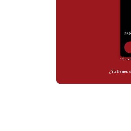
De
Cookies
Preguntas
Frecuentes