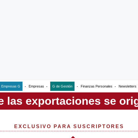
Empresas G
Empresas
G de Gestión
Finanzas Personales
Newsletters
EXCLUSIVO PARA SUSCRIPTORES