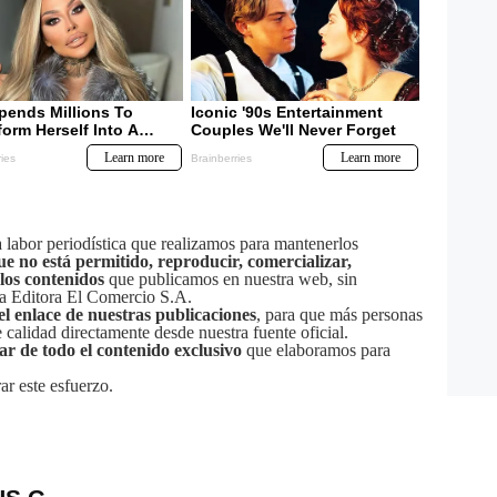
labor periodística que realizamos para mantenerlos
ue no está permitido, reproducir, comercializar,
 los contenidos
que publicamos en nuestra web, sin
sa Editora El Comercio S.A.
el enlace de nuestras publicaciones
, para que más personas
calidad directamente desde nuestra fuente oficial.
tar de todo el contenido exclusivo
que elaboramos para
ar este esfuerzo.