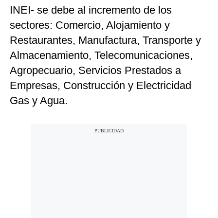
INEI- se debe al incremento de los
sectores: Comercio, Alojamiento y
Restaurantes, Manufactura, Transporte y
Almacenamiento, Telecomunicaciones,
Agropecuario, Servicios Prestados a
Empresas, Construcción y Electricidad
Gas y Agua.