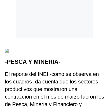
-PESCA Y MINERÍA-
El reporte del INEI -como se observa en
los cuadros- da cuenta que los sectores
productivos que mostraron una
contracción en el mes de marzo fueron los
de Pesca, Minería y Financiero y