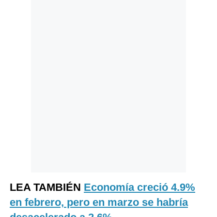
Politica
De
Cookies
Preguntas
Frecuentes
LEA TAMBIÉN
Economía creció 4.9%
en febrero, pero en marzo se habría