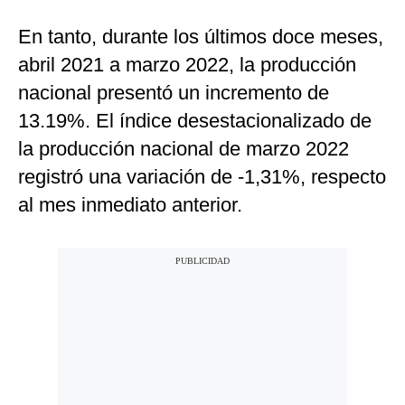
En tanto, durante los últimos doce meses,
abril 2021 a marzo 2022, la producción
nacional presentó un incremento de
13.19%. El índice desestacionalizado de
la producción nacional de marzo 2022
registró una variación de -1,31%, respecto
al mes inmediato anterior.