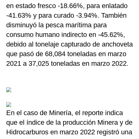
en estado fresco -18.66%, para enlatado
-41.63% y para curado -3.94%. También
disminuyó la pesca marítima para
consumo humano indirecto en -45.62%,
debido al tonelaje capturado de anchoveta
que pasó de 68,084 toneladas en marzo
2021 a 37,025 toneladas en marzo 2022.
En el caso de Minería, el reporte indica
que el índice de la producción Minera y de
Hidrocarburos en marzo 2022 registró una