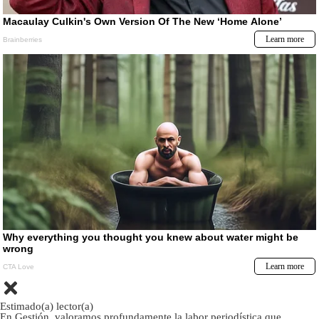
Estimado(a) lector(a)
En Gestión, valoramos profundamente la labor periodística que