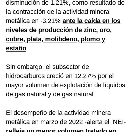
disminución de 1.21%, como resultado de
la contracción de la actividad minera
metálica en -3.21%
ante la caída en los
niveles de producción de zinc, oro,
cobre, plata, molibdeno, plomo y
estaño
.
Sin embargo, el subsector de
hidrocarburos creció en 12.27% por el
mayor volumen de explotación de líquidos
de gas natural y de gas natural.
El desempeño de la actividad minera
metálica en marzo de 2022 -alerta el INEI-
refleja un menor volumen tratado en