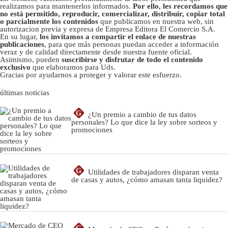
realizamos para mantenerlos informados.
Por ello, les recordamos que
no está permitido, reproducir, comercializar, distribuir, copiar total
o parcialmente los contenidos
que publicamos en nuestra web, sin
autorizacion previa y expresa de Empresa Editora El Comercio S.A.
En su lugar,
los invitamos a compartir el enlace de nuestras
publicaciones
, para que más personas puedan acceder a información
veraz y de calidad directamente desde nuestra fuente oficial.
Asimismo, pueden
suscribirse y disfrutar de todo el contenido
exclusivo
que elaboramos para Uds.
Gracias por ayudarnos a proteger y valorar este esfuerzo.
últimas noticias
G
¿Un premio a cambio de tus datos
personales? Lo que dice la ley sobre sorteos y
promociones
G
Utilidades de trabajadores disparan venta
de casas y autos, ¿cómo amasan tanta liquidez?