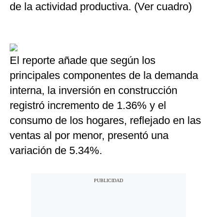
de la actividad productiva. (Ver cuadro)
El reporte añade que según los
principales componentes de la demanda
interna, la inversión en construcción
registró incremento de 1.36% y el
consumo de los hogares, reflejado en las
ventas al por menor, presentó una
variación de 5.34%.