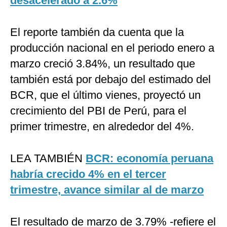
desacelerado a 2.6%
El reporte también da cuenta que la
producción nacional en el periodo enero a
marzo creció 3.84%, un resultado que
también está por debajo del estimado del
BCR, que el último vienes, proyectó un
crecimiento del PBI de Perú, para el
primer trimestre, en alrededor del 4%.
LEA TAMBIÉN
BCR: economía peruana
habría crecido 4% en el tercer
trimestre, avance similar al de marzo
El resultado de marzo de 3.79% -refiere el