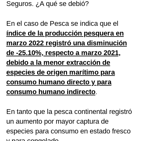
Seguros. ¿A qué se debió?
En el caso de Pesca se indica que el
índice de la producción pesquera en
marzo 2022 registró una disminución
de -25.10%, respecto a marzo 2021,
debido a la menor extracción de
especies de origen marítimo para
consumo humano directo y para
consumo humano indirecto
.
En tanto que la pesca continental registró
un aumento por mayor captura de
especies para consumo en estado fresco
y para congelado.