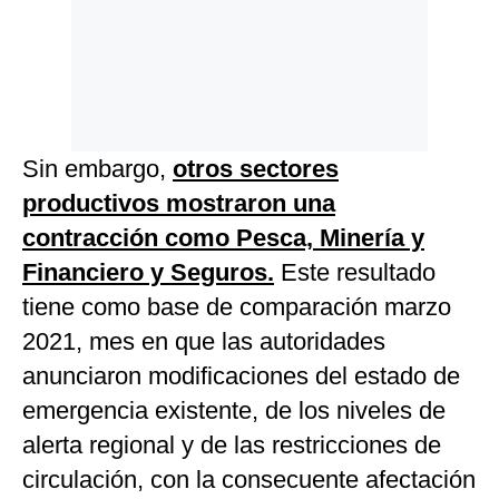
Sin embargo,
otros sectores
productivos mostraron una
contracción como Pesca, Minería y
Financiero y Seguros.
Este resultado
tiene como base de comparación marzo
2021, mes en que las autoridades
anunciaron modificaciones del estado de
emergencia existente, de los niveles de
alerta regional y de las restricciones de
circulación, con la consecuente afectación