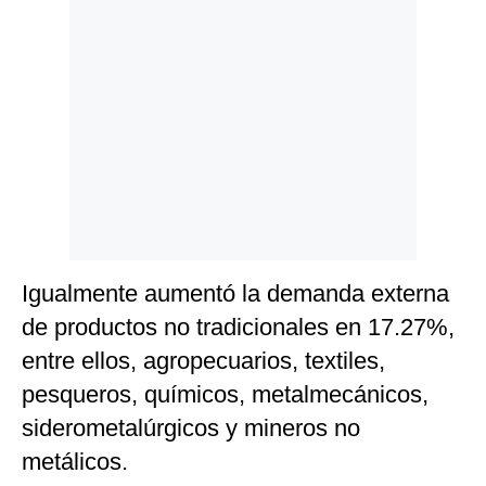
Igualmente aumentó la demanda externa
de productos no tradicionales en 17.27%,
entre ellos, agropecuarios, textiles,
pesqueros, químicos, metalmecánicos,
siderometalúrgicos y mineros no
metálicos.