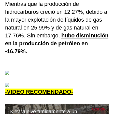
Mientras que la producción de
hidrocarburos creció en 12.27%, debido a
la mayor explotación de líquidos de gas
natural en 25.99% y de gas natural en
17.76%. Sin embargo,
hubo disminución
en la producción de petróleo en
-16.79%.
-VIDEO RECOMENDADO-
Kiev vuelve tímidamente a una vida que se asemeja a la normalidad