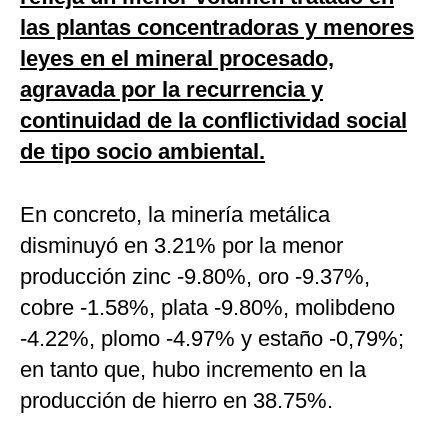
las plantas concentradoras y menores
leyes en el mineral procesado,
agravada por la recurrencia y
continuidad de la conflictividad social
de tipo socio ambiental.
En concreto, la minería metálica
disminuyó en 3.21% por la menor
producción zinc -9.80%, oro -9.37%,
cobre -1.58%, plata -9.80%, molibdeno
-4.22%, plomo -4.97% y estaño -0,79%;
en tanto que, hubo incremento en la
producción de hierro en 38.75%.