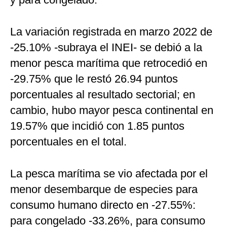
La variación registrada en marzo 2022 de
-25.10% -subraya el INEI- se debió a la
menor pesca marítima que retrocedió en
-29.75% que le restó 26.94 puntos
porcentuales al resultado sectorial; en
cambio, hubo mayor pesca continental en
19.57% que incidió con 1.85 puntos
porcentuales en el total.
La pesca marítima se vio afectada por el
menor desembarque de especies para
consumo humano directo en -27.55%:
para congelado -33.26%, para consumo