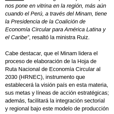
nos pone en vitrina en la región, más aún
cuando el Perú, a través del Minam, tiene
la Presidencia de la Coalición de
Economía Circular para América Latina y
el Caribe”
, resaltó la ministra Ruiz.
Cabe destacar, que el Minam lidera el
proceso de elaboración de la Hoja de
Ruta Nacional de Economía Circular al
2030 (HRNEC), instrumento que
establecerá la visión país en esta materia,
sus metas y líneas de acción estratégicas;
además, facilitará la integración sectorial
y regional bajo este modelo de producción