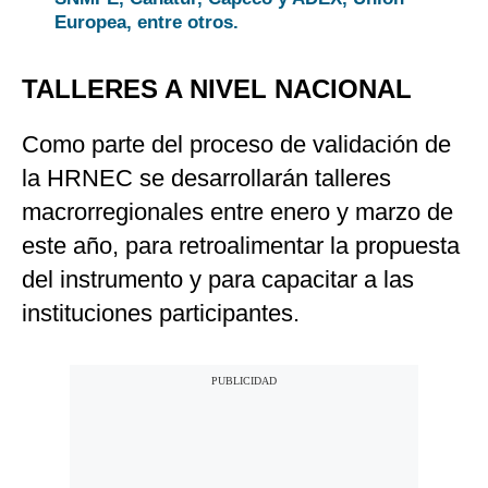
Europea, entre otros.
TALLERES A NIVEL NACIONAL
Como parte del proceso de validación de
la HRNEC se desarrollarán talleres
macrorregionales entre enero y marzo de
este año, para retroalimentar la propuesta
del instrumento y para capacitar a las
instituciones participantes.