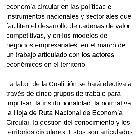
economía circular en las políticas e
instrumentos nacionales y sectoriales que
faciliten el desarrollo de cadenas de valor
competitivas, y en los modelos de
negocios empresariales, en el marco de
un trabajo articulado con los actores
económicos en el territorio.
La labor de la Coalición se hará efectiva a
través de cinco grupos de trabajo para
impulsar: la institucionalidad, la normativa,
la Hoja de Ruta Nacional de Economía
Circular, la gestión del conocimiento y los
territorios circulares. Estos son articulados