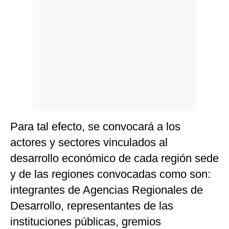
Para tal efecto, se convocará a los
actores y sectores vinculados al
desarrollo económico de cada región sede
y de las regiones convocadas como son:
integrantes de Agencias Regionales de
Desarrollo, representantes de las
instituciones públicas, gremios