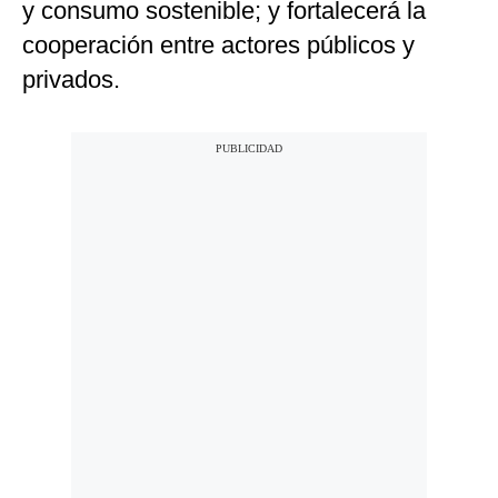
y consumo sostenible; y fortalecerá la
cooperación entre actores públicos y
privados.