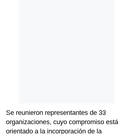
Politica
De
Cookies
Preguntas
Frecuentes
Se reunieron representantes de 33
organizaciones, cuyo compromiso está
orientado a la incorporación de la