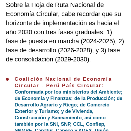
Sobre la Hoja de Ruta Nacional de
Economía Circular, cabe recordar que su
horizonte de implementación es hacia el
año 2030 con tres fases graduales: 1)
fase de puesta en marcha (2024-2025), 2)
fase de desarrollo (2026-2028), y 3) fase
de consolidación (2029-2030).
Coalición Nacional de Economía
Circular - Perú País Circular:
Conformada por los ministerios del Ambiente;
de Economía y Finanzas; de la Producción; de
Desarrollo Agrario y Riego; de Comercio
Exterior y Turismo; y de Vivienda,
Construcción y Saneamiento, así como
también por la SNI, SNP, CCL, Confiep,
SNMPE, Canatur, Capeco y ADEX, Unión