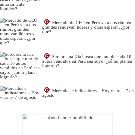
G
Mercado de CEO en Perú va a dos ritmos:
grandes renuevan líderes y otras esperan, ¿por
qué?
G
Surcoreana Kia busca que uno de cada 10
autos vendidos en Perú sea suyo: ¿cómo planea
lograrlo?
G
Mercados e indicadores – Hoy viernes 7 de
agosto