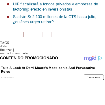
UIF fiscalizará a fondos privados y empresas de
factoring: efecto en inversionistas
Saldrán S/ 2,100 millones de la CTS hasta julio,
¿quiénes urgen retirar?
TAGS
dólar
|
finanzas
|
mercado cambiario