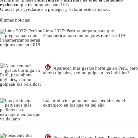
exclusivo
que elaboramos para Uds.
Gracias por ayudarnos a proteger y valorar este esfuerzo.
últimas noticias
Lima 2027: Perú se prepara para que
Panamericanos serán mejores que en 2019
G
Aparecen más gastos hormiga en Perú, pero
ahora digitales, ¿cómo golpean los bolsillos?
Los productos peruanos más pedidos en el
extranjero en los que va del año
G
Presidente del Grupo Inca: “Parece que se