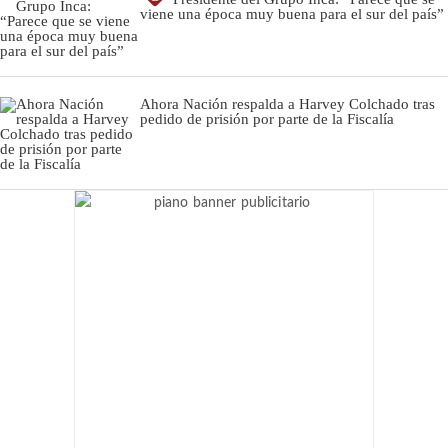
viene una época muy buena para el sur del país”
Ahora Nación respalda a Harvey Colchado tras
pedido de prisión por parte de la Fiscalía