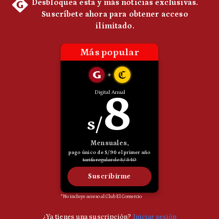
Politica
De
Cookies
Preguntas
Frecuentes