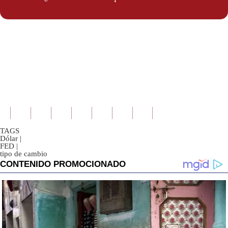
TAGS
Dólar
|
FED
|
tipo de cambio