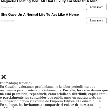
Estimado(a) lector(a)
En Gestión, valoramos profundamente la labor periodística que
realizamos para mantenerlos informados.
Por ello, les recordamos que
no está permitido, reproducir, comercializar, distribuir, copiar total
o parcialmente los contenidos
que publicamos en nuestra web, sin
autorizacion previa y expresa de Empresa Editora El Comercio S.A.
En su lugar,
los invitamos a compartir el enlace de nuestras