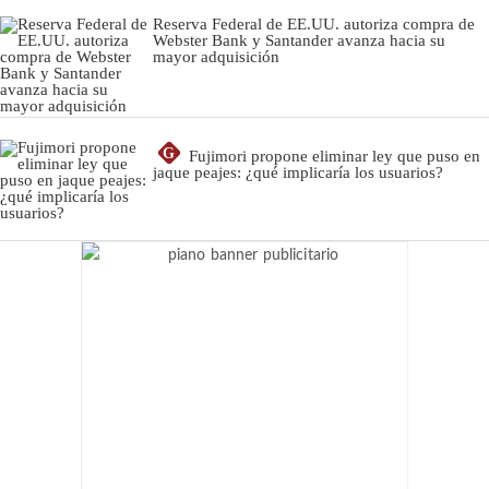
Reserva Federal de EE.UU. autoriza compra de
Webster Bank y Santander avanza hacia su
mayor adquisición
G
Fujimori propone eliminar ley que puso en
jaque peajes: ¿qué implicaría los usuarios?