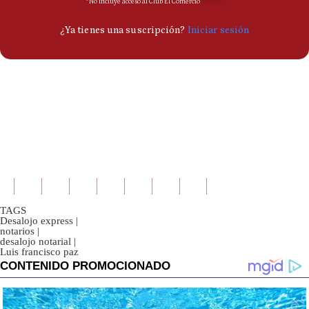
TAGS
Desalojo express
|
notarios
|
desalojo notarial
|
Luis francisco paz