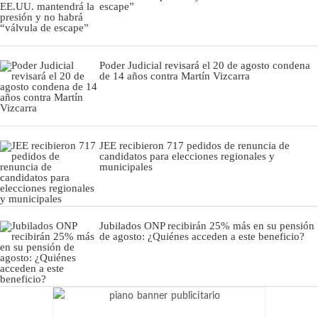
escape”
Poder Judicial revisará el 20 de agosto condena
de 14 años contra Martín Vizcarra
JEE recibieron 717 pedidos de renuncia de
candidatos para elecciones regionales y
municipales
Jubilados ONP recibirán 25% más en su pensión
de agosto: ¿Quiénes acceden a este beneficio?