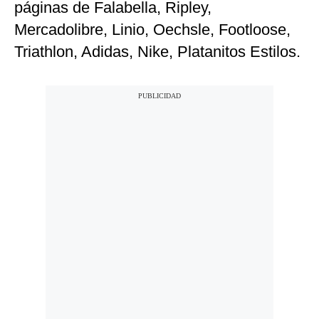
páginas de Falabella, Ripley,
Mercadolibre, Linio, Oechsle, Footloose,
Triathlon, Adidas, Nike, Platanitos Estilos.