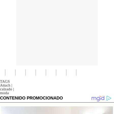
TAGS
Attach
|
calzado
|
moda