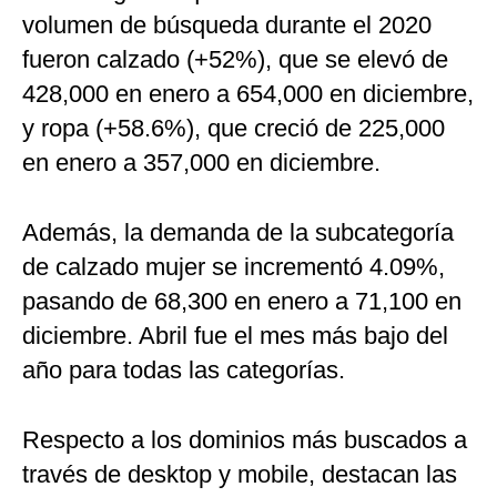
volumen de búsqueda durante el 2020
fueron calzado (+52%), que se elevó de
428,000 en enero a 654,000 en diciembre,
y ropa (+58.6%), que creció de 225,000
en enero a 357,000 en diciembre.
Además, la demanda de la subcategoría
de calzado mujer se incrementó 4.09%,
pasando de 68,300 en enero a 71,100 en
diciembre. Abril fue el mes más bajo del
año para todas las categorías.
Respecto a los dominios más buscados a
través de desktop y mobile, destacan las