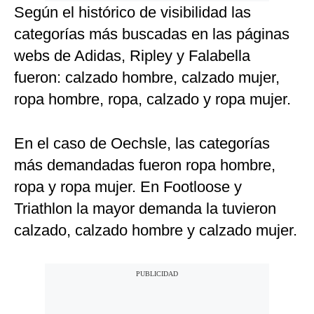
Según el histórico de visibilidad las
categorías más buscadas en las páginas
webs de Adidas, Ripley y Falabella
fueron: calzado hombre, calzado mujer,
ropa hombre, ropa, calzado y ropa mujer.
En el caso de Oechsle, las categorías
más demandadas fueron ropa hombre,
ropa y ropa mujer. En Footloose y
Triathlon la mayor demanda la tuvieron
calzado, calzado hombre y calzado mujer.