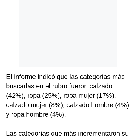
Politica
De
Cookies
Preguntas
Frecuentes
El informe indicó que las categorías más
buscadas en el rubro fueron calzado
(42%), ropa (25%), ropa mujer (17%),
calzado mujer (8%), calzado hombre (4%)
y ropa hombre (4%).
Las categorías que más incrementaron su