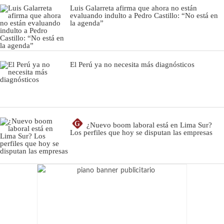
Luis Galarreta afirma que ahora no están
evaluando indulto a Pedro Castillo: “No está en
la agenda”
El Perú ya no necesita más diagnósticos
G
¿Nuevo boom laboral está en Lima Sur?
Los perfiles que hoy se disputan las empresas