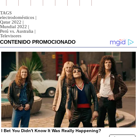
TAGS
electrodomésticos
|
Qatar 2022
|
Mundial 2022
|
Perú vs. Australia
|
Televisores