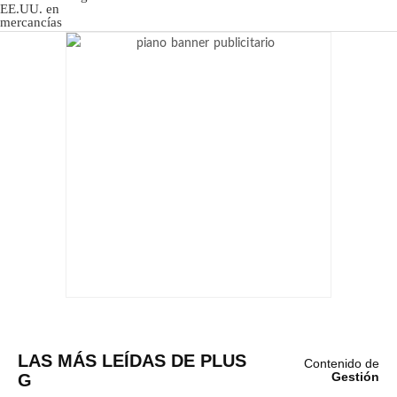
LAS MÁS LEÍDAS DE PLUS
Contenido de
G
Gestión