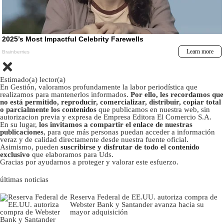
Estimado(a) lector(a)
En Gestión, valoramos profundamente la labor periodística que
realizamos para mantenerlos informados.
Por ello, les recordamos que
no está permitido, reproducir, comercializar, distribuir, copiar total
o parcialmente los contenidos
que publicamos en nuestra web, sin
autorizacion previa y expresa de Empresa Editora El Comercio S.A.
En su lugar,
los invitamos a compartir el enlace de nuestras
publicaciones
, para que más personas puedan acceder a información
veraz y de calidad directamente desde nuestra fuente oficial.
Asimismo, pueden
suscribirse y disfrutar de todo el contenido
exclusivo
que elaboramos para Uds.
Gracias por ayudarnos a proteger y valorar este esfuerzo.
últimas noticias
Reserva Federal de EE.UU. autoriza compra de
Webster Bank y Santander avanza hacia su
mayor adquisición