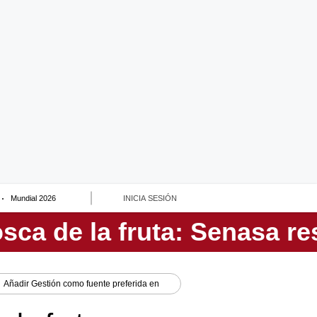
Mundial 2026
INICIA SESIÓN
Añadir
Gestión
como fuente preferida en