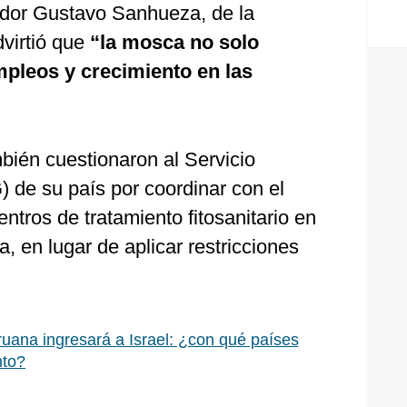
ador Gustavo Sanhueza, de la
virtió que
“la mosca no solo
empleos y crecimiento en las
ién cuestionaron al Servicio
 de su país por coordinar con el
entros de tratamiento fitosanitario en
, en lugar de aplicar restricciones
uana ingresará a Israel: ¿con qué países
nto?