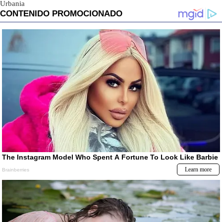
Urbania