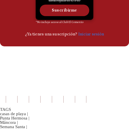
TAGS
casas de playa
|
Punta Hermosa
|
Máncora
|
Semana Santa
|