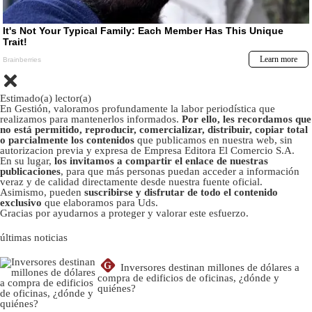
Estimado(a) lector(a)
En Gestión, valoramos profundamente la labor periodística que
realizamos para mantenerlos informados.
Por ello, les recordamos que
no está permitido, reproducir, comercializar, distribuir, copiar total
o parcialmente los contenidos
que publicamos en nuestra web, sin
autorizacion previa y expresa de Empresa Editora El Comercio S.A.
En su lugar,
los invitamos a compartir el enlace de nuestras
publicaciones
, para que más personas puedan acceder a información
veraz y de calidad directamente desde nuestra fuente oficial.
Asimismo, pueden
suscribirse y disfrutar de todo el contenido
exclusivo
que elaboramos para Uds.
Gracias por ayudarnos a proteger y valorar este esfuerzo.
últimas noticias
G
Inversores destinan millones de dólares a
compra de edificios de oficinas, ¿dónde y
quiénes?