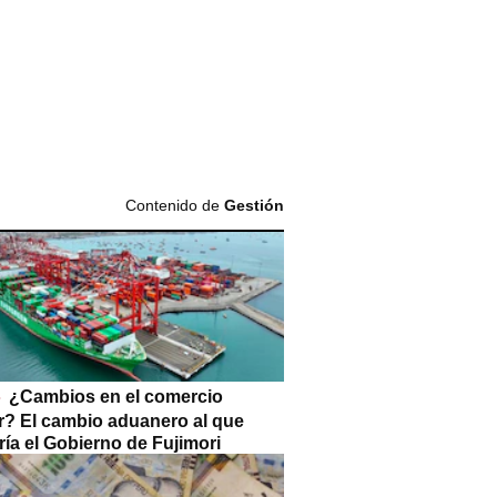
Contenido de
Gestión
¿Cambios en el comercio
or? El cambio aduanero al que
ía el Gobierno de Fujimori