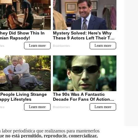
labor periodística que realizamos para mantenerlos
ue no está permitido, reproducir, comercializar,