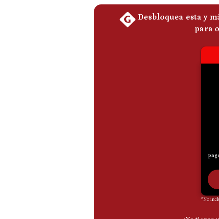
De
Cookies
Preguntas
Frecuentes