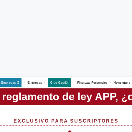
Empresas G
Empresas
G de Gestión
Finanzas Personales
Newsletters
EXCLUSIVO PARA SUSCRIPTORES