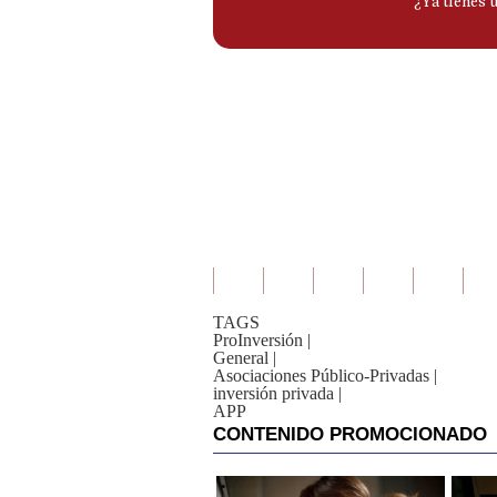
TAGS
ProInversión
|
General
|
Asociaciones Público-Privadas
|
inversión privada
|
APP