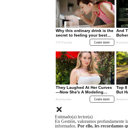
Estimado(a) lector(a)
En Gestión, valoramos profundamente la 
informados.
Por ello, les recordamos q