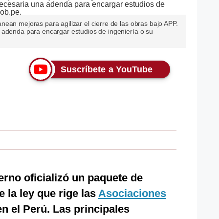
ean mejoras para agilizar el cierre de las obras bajo APP.
 adenda para encargar estudios de ingeniería o su
Suscríbete a YouTube
erno oficializó un paquete de
 la ley que rige las
Asociaciones
n el Perú. Las principales