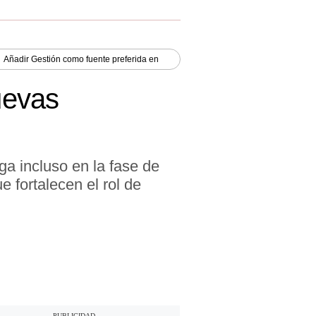
Añadir
Gestión
como fuente preferida en
uevas
ga incluso en la fase de
 fortalecen el rol de