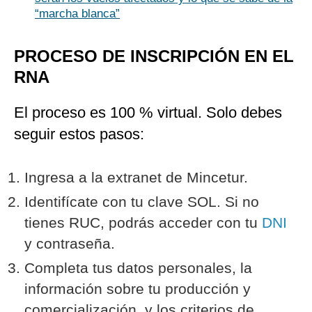
“marcha blanca”
PROCESO DE INSCRIPCIÓN EN EL
RNA
El proceso es 100 % virtual. Solo debes
seguir estos pasos:
Ingresa a la extranet de Mincetur.
Identifícate con tu clave SOL. Si no
tienes RUC, podrás acceder con tu
DNI
y contraseña.
Completa tus datos personales, la
información sobre tu producción y
comercialización, y los criterios de