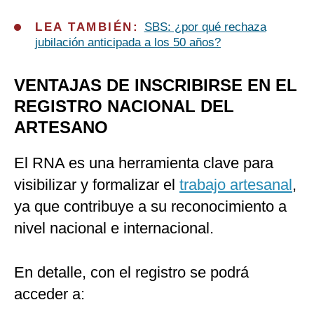
LEA TAMBIÉN:
SBS: ¿por qué rechaza
jubilación anticipada a los 50 años?
VENTAJAS DE INSCRIBIRSE EN EL
REGISTRO NACIONAL DEL
ARTESANO
El RNA es una herramienta clave para
visibilizar y formalizar el
trabajo artesanal
,
ya que contribuye a su reconocimiento a
nivel nacional e internacional.
En detalle, con el registro se podrá
acceder a: