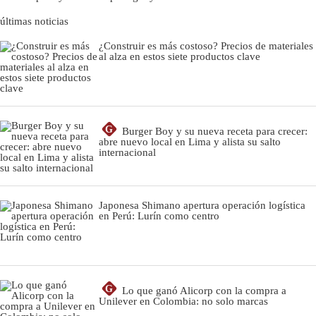
últimas noticias
¿Construir es más costoso? Precios de materiales
al alza en estos siete productos clave
G
Burger Boy y su nueva receta para crecer:
abre nuevo local en Lima y alista su salto
internacional
Japonesa Shimano apertura operación logística
en Perú: Lurín como centro
G
Lo que ganó Alicorp con la compra a
Unilever en Colombia: no solo marcas