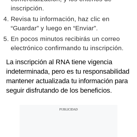
inscripción.
Revisa tu información, haz clic en
“Guardar” y luego en “Enviar”.
En pocos minutos recibirás un correo
electrónico confirmando tu inscripción.
La inscripción al RNA tiene vigencia
indeterminada, pero es tu responsabilidad
mantener actualizada tu información para
seguir disfrutando de los beneficios.