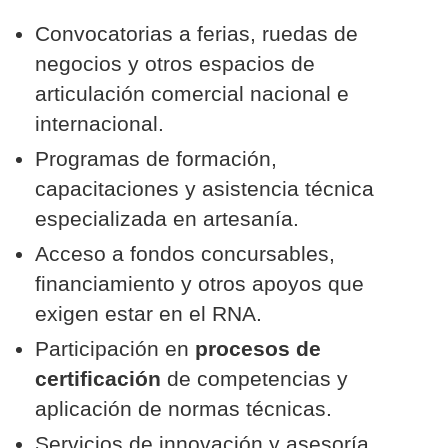
Convocatorias a ferias, ruedas de
negocios y otros espacios de
articulación comercial nacional e
internacional.
Programas de formación,
capacitaciones y asistencia técnica
especializada en artesanía.
Acceso a fondos concursables,
financiamiento y otros apoyos que
exigen estar en el RNA.
Participación en
procesos de
certificación
de competencias y
aplicación de normas técnicas.
Servicios de innovación y asesoría