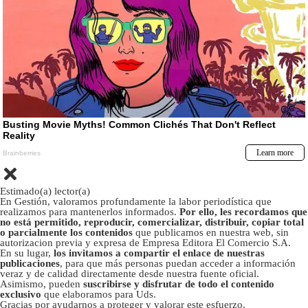
Estimado(a) lector(a)
En Gestión, valoramos profundamente la labor periodística que
realizamos para mantenerlos informados.
Por ello, les recordamos que
no está permitido, reproducir, comercializar, distribuir, copiar total
o parcialmente los contenidos
que publicamos en nuestra web, sin
autorizacion previa y expresa de Empresa Editora El Comercio S.A.
En su lugar,
los invitamos a compartir el enlace de nuestras
publicaciones
, para que más personas puedan acceder a información
veraz y de calidad directamente desde nuestra fuente oficial.
Asimismo, pueden
suscribirse y disfrutar de todo el contenido
exclusivo
que elaboramos para Uds.
Gracias por ayudarnos a proteger y valorar este esfuerzo.