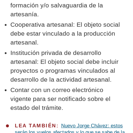
formación y/o salvaguardia de la
artesanía.
Cooperativa artesanal: El objeto social
debe estar vinculado a la producción
artesanal.
Institución privada de desarrollo
artesanal: El objeto social debe incluir
proyectos o programas vinculados al
desarrollo de la actividad artesanal.
Contar con un correo electrónico
vigente para ser notificado sobre el
estado del trámite.
LEA TAMBIÉN:
Nuevo Jorge Chávez: estos
serán los vuelos afectados y lo que se sabe de la