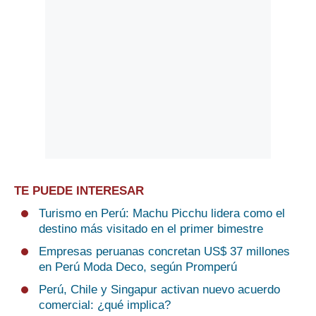
TE PUEDE INTERESAR
Turismo en Perú: Machu Picchu lidera como el
destino más visitado en el primer bimestre
Empresas peruanas concretan US$ 37 millones
en Perú Moda Deco, según Promperú
Perú, Chile y Singapur activan nuevo acuerdo
comercial: ¿qué implica?