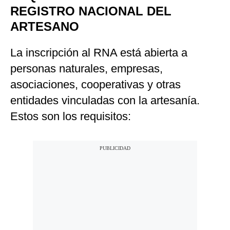
REGISTRO NACIONAL DEL
ARTESANO
La inscripción al RNA está abierta a
personas naturales, empresas,
asociaciones, cooperativas y otras
entidades vinculadas con la artesanía.
Estos son los requisitos: