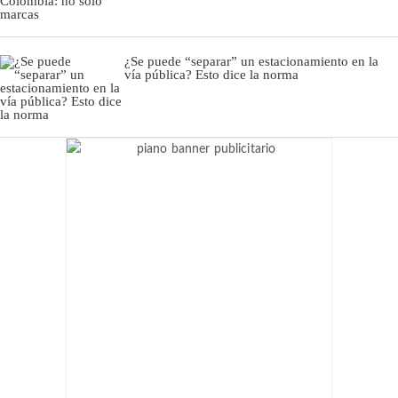
¿Se puede “separar” un estacionamiento en la
vía pública? Esto dice la norma