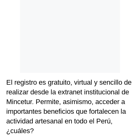
Politica
De
Cookies
Preguntas
Frecuentes
El registro es gratuito, virtual y sencillo de
realizar desde la extranet institucional de
Mincetur. Permite, asimismo, acceder a
importantes beneficios que fortalecen la
actividad artesanal en todo el Perú,
¿cuáles?