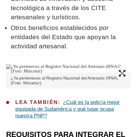
tecnológica a través de los CITE
artesanales y turísticos.
Otros beneficios establecidos por
entidades del Estado que apoyan la
actividad artesanal.
¿Ya perteneces al Registro Nacional del Artesano (RNA)?
(Foto: Mincetur)
LEA TAMBIÉN:
¿Cuál es la policía mejor
equipada de Sudamérica y qué lugar ocupa
nuestra PNP?
REQUISITOS PARA INTEGRAR EL