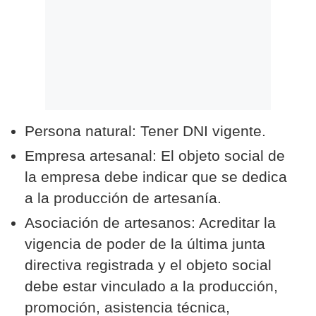
Persona natural: Tener DNI vigente.
Empresa artesanal: El objeto social de
la empresa debe indicar que se dedica
a la producción de artesanía.
Asociación de artesanos: Acreditar la
vigencia de poder de la última junta
directiva registrada y el objeto social
debe estar vinculado a la producción,
promoción, asistencia técnica,