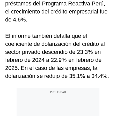
préstamos del Programa Reactiva Perú,
el crecimiento del crédito empresarial fue
de 4.6%.
El informe también detalla que el
coeficiente de dolarización del crédito al
sector privado descendió de 23.3% en
febrero de 2024 a 22.9% en febrero de
2025. En el caso de las empresas, la
dolarización se redujo de 35.1% a 34.4%.