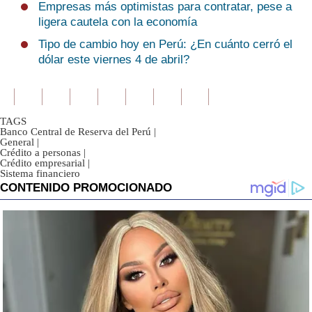
Empresas más optimistas para contratar, pese a
ligera cautela con la economía
Tipo de cambio hoy en Perú: ¿En cuánto cerró el
dólar este viernes 4 de abril?
TAGS
Banco Central de Reserva del Perú
|
General
|
Crédito a personas
|
Crédito empresarial
|
Sistema financiero