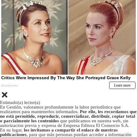
Estimado(a) lector(a)
En Gestión, valoramos profundamente la labor periodística que
realizamos para mantenerlos informados.
Por ello, les recordamos que
no está permitido, reproducir, comercializar, distribuir, copiar total
o parcialmente los contenidos
que publicamos en nuestra web, sin
autorizacion previa y expresa de Empresa Editora El Comercio S.A.
En su lugar,
los invitamos a compartir el enlace de nuestras
publicaciones
, para que más personas puedan acceder a información