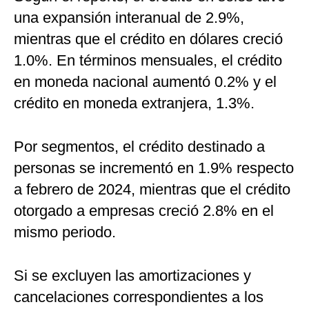
una expansión interanual de 2.9%,
mientras que el crédito en dólares creció
1.0%. En términos mensuales, el crédito
en moneda nacional aumentó 0.2% y el
crédito en moneda extranjera, 1.3%.
Por segmentos, el crédito destinado a
personas se incrementó en 1.9% respecto
a febrero de 2024, mientras que el crédito
otorgado a empresas creció 2.8% en el
mismo periodo.
Si se excluyen las amortizaciones y
cancelaciones correspondientes a los