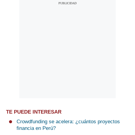
TE PUEDE INTERESAR
Crowdfunding se acelera: ¿cuántos proyectos
financia en Perú?