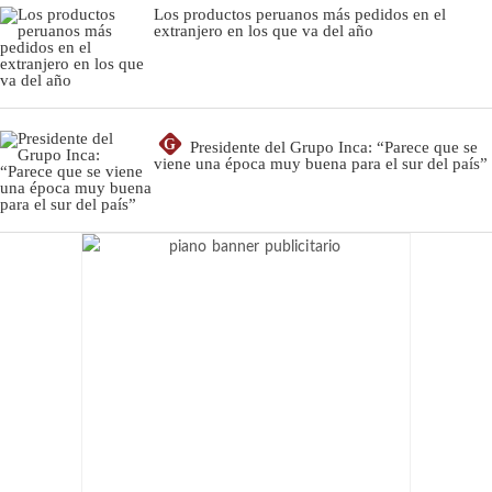
Los productos peruanos más pedidos en el
extranjero en los que va del año
G
Presidente del Grupo Inca: “Parece que se
viene una época muy buena para el sur del país”