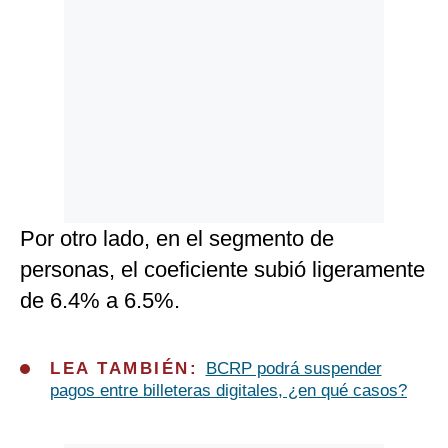
Por otro lado, en el segmento de
personas, el coeficiente subió ligeramente
de 6.4% a 6.5%.
LEA TAMBIÉN:
BCRP podrá suspender
pagos entre billeteras digitales, ¿en qué casos?