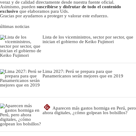
veraz y de calidad directamente desde nuestra fuente oficial.
Asimismo, pueden
suscribirse y disfrutar de todo el contenido
exclusivo
que elaboramos para Uds.
Gracias por ayudarnos a proteger y valorar este esfuerzo.
últimas noticias
Lista de los viceministros, sector por sector, que
inician el gobierno de Keiko Fujimori
Lima 2027: Perú se prepara para que
Panamericanos serán mejores que en 2019
G
Aparecen más gastos hormiga en Perú, pero
ahora digitales, ¿cómo golpean los bolsillos?