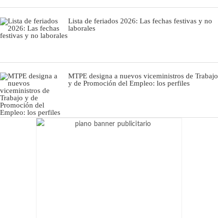
Lista de feriados 2026: Las fechas festivas y no
laborales
MTPE designa a nuevos viceministros de Trabajo
y de Promoción del Empleo: los perfiles