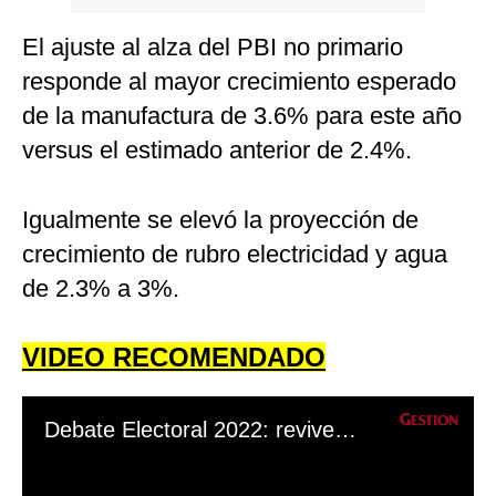
El ajuste al alza del PBI no primario
responde al mayor crecimiento esperado
de la manufactura de 3.6% para este año
versus el estimado anterior de 2.4%.
Igualmente se elevó la proyección de
crecimiento de rubro electricidad y agua
de 2.3% a 3%.
VIDEO RECOMENDADO
Debate Electoral 2022: revive los momentos más tensos que protagonizaron los candidatos a la alcaldía de Lima