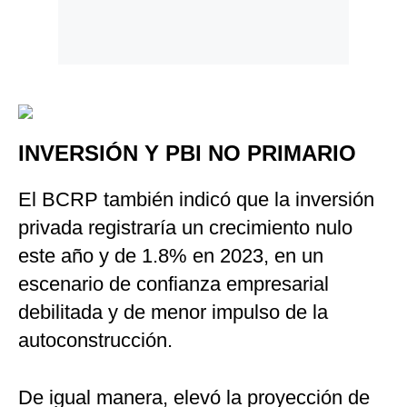
INVERSIÓN Y PBI NO PRIMARIO
El BCRP también indicó que la inversión
privada registraría un crecimiento nulo
este año y de 1.8% en 2023, en un
escenario de confianza empresarial
debilitada y de menor impulso de la
autoconstrucción.
De igual manera, elevó la proyección de