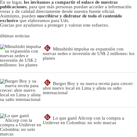
En su lugar,
los invitamos a compartir el enlace de nuestras
publicaciones
, para que más personas puedan acceder a información
veraz y de calidad directamente desde nuestra fuente oficial.
Asimismo, pueden
suscribirse y disfrutar de todo el contenido
exclusivo
que elaboramos para Uds.
Gracias por ayudarnos a proteger y valorar este esfuerzo.
últimas noticias
G
Mitsubishi impulsa su expansión con
nuevas sedes e inversión de US$ 2 millones: los
planes
G
Burger Boy y su nueva receta para crecer:
abre nuevo local en Lima y alista su salto
internacional
G
Lo que ganó Alicorp con la compra a
Unilever en Colombia: no solo marcas