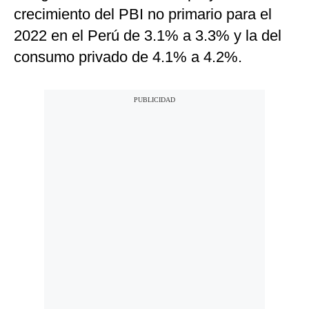
crecimiento del PBI no primario para el
2022 en el Perú de 3.1% a 3.3% y la del
consumo privado de 4.1% a 4.2%.