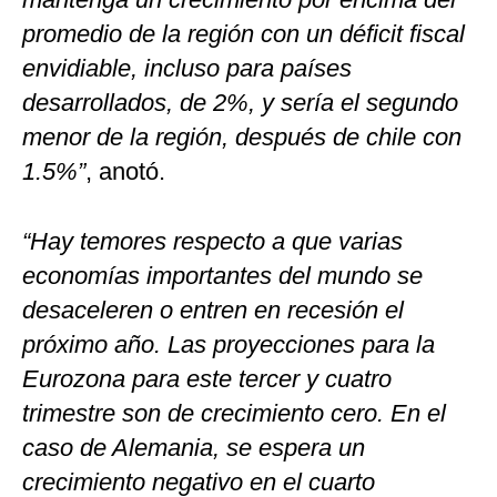
promedio de la región con un déficit fiscal
envidiable, incluso para países
desarrollados, de 2%, y sería el segundo
menor de la región, después de chile con
1.5%”
, anotó.
“Hay temores respecto a que varias
economías importantes del mundo se
desaceleren o entren en recesión el
próximo año. Las proyecciones para la
Eurozona para este tercer y cuatro
trimestre son de crecimiento cero. En el
caso de Alemania, se espera un
crecimiento negativo en el cuarto