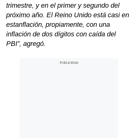
trimestre, y en el primer y segundo del
próximo año. El Reino Unido está casi en
estanflación, propiamente, con una
inflación de dos dígitos con caída del
PBI”, agregó.