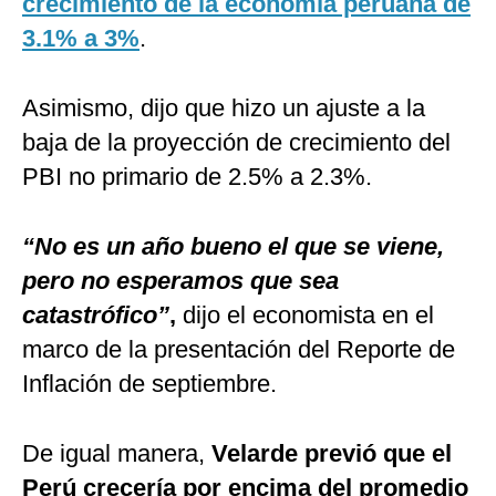
crecimiento de la economía peruana de
3.1% a 3%
.
Asimismo, dijo que hizo un ajuste a la
baja de la proyección de crecimiento del
PBI no primario de 2.5% a 2.3%.
“No es un año bueno el que se viene,
pero no esperamos que sea
catastrófico”
,
dijo el economista en el
marco de la presentación del Reporte de
Inflación de septiembre.
De igual manera,
Velarde previó que el
Perú crecería por encima del promedio