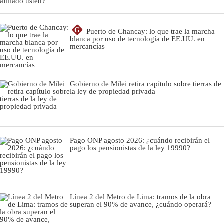
G
Puerto de Chancay: lo que trae la marcha
blanca por uso de tecnología de EE.UU. en
mercancías
Gobierno de Milei retira capítulo sobre tierras de
la ley de propiedad privada
Pago ONP agosto 2026: ¿cuándo recibirán el
pago los pensionistas de la ley 19990?
Línea 2 del Metro de Lima: tramos de la obra
superan el 90% de avance, ¿cuándo operará?