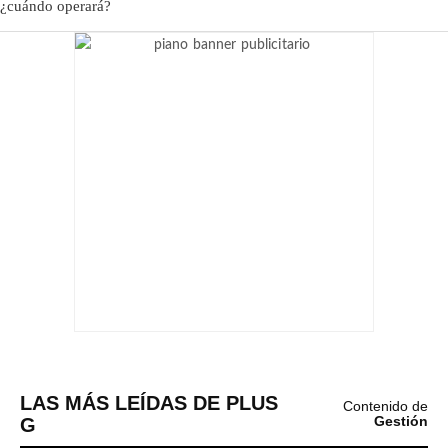
LAS MÁS LEÍDAS DE PLUS
Contenido de
G
Gestión