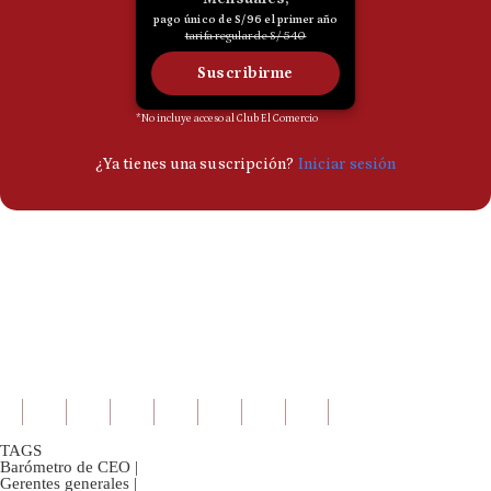
TAGS
Barómetro de CEO
|
Gerentes generales
|