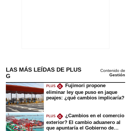
LAS MÁS LEÍDAS DE PLUS
Contenido de
G
Gestión
Fujimori propone
PLUS
G
eliminar ley que puso en jaque
peajes: ¿qué cambios implicaría?
¿Cambios en el comercio
PLUS
G
exterior? El cambio aduanero al
que apuntaría el Gobierno de