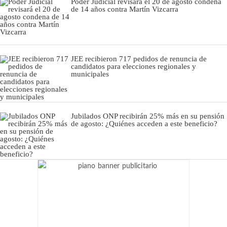
Poder Judicial revisará el 20 de agosto condena
de 14 años contra Martín Vizcarra
JEE recibieron 717 pedidos de renuncia de
candidatos para elecciones regionales y
municipales
Jubilados ONP recibirán 25% más en su pensión
de agosto: ¿Quiénes acceden a este beneficio?