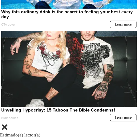
Estimado(a) lector(a)