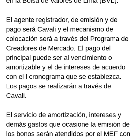
en la Bolsa de Valores de Lima (BVL).
El agente registrador, de emisión y de
pago será Cavali y el mecanismo de
colocación será a través del Programa de
Creadores de Mercado. El pago del
principal puede ser al vencimiento o
amortizable y el de intereses de acuerdo
con el l cronograma que se establezca.
Los pagos se realizarán a través de
Cavali.
El servicio de amortización, intereses y
demás gastos que ocasione la emisión de
los bonos serán atendidos por el MEF con