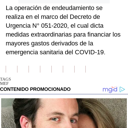
La operación de endeudamiento se
realiza en el marco del Decreto de
Urgencia N° 051-2020, el cual dicta
medidas extraordinarias para financiar los
mayores gastos derivados de la
emergencia sanitaria del COVID-19.
TAGS
MEF