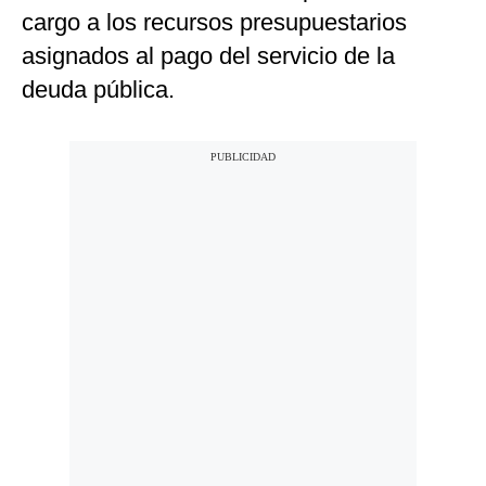
cargo a los recursos presupuestarios
asignados al pago del servicio de la
deuda pública.