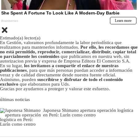
Estimado(a) lector(a)
En Gestión, valoramos profundamente la labor periodística que
realizamos para mantenerlos informados.
Por ello, les recordamos que
no está permitido, reproducir, comercializar, distribuir, copiar total
o parcialmente los contenidos
que publicamos en nuestra web, sin
autorizacion previa y expresa de Empresa Editora El Comercio S.A.
En su lugar,
los invitamos a compartir el enlace de nuestras
publicaciones
, para que más personas puedan acceder a información
veraz y de calidad directamente desde nuestra fuente oficial.
Asimismo, pueden
suscribirse y disfrutar de todo el contenido
exclusivo
que elaboramos para Uds.
Gracias por ayudarnos a proteger y valorar este esfuerzo.
últimas noticias
Japonesa Shimano apertura operación logística
en Perú: Lurín como centro