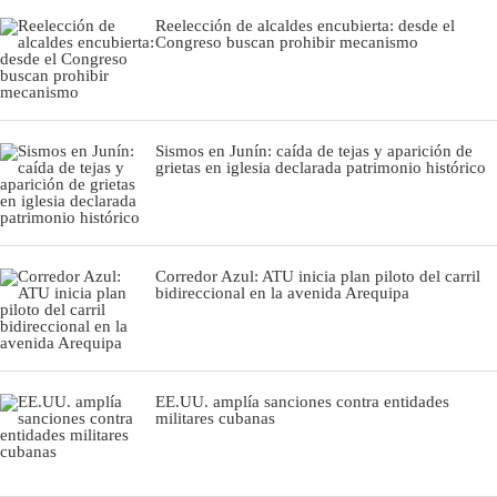
Reelección de alcaldes encubierta: desde el
Congreso buscan prohibir mecanismo
Sismos en Junín: caída de tejas y aparición de
grietas en iglesia declarada patrimonio histórico
Corredor Azul: ATU inicia plan piloto del carril
bidireccional en la avenida Arequipa
EE.UU. amplía sanciones contra entidades
militares cubanas