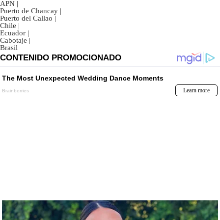
APN
|
Puerto de Chancay
|
Puerto del Callao
|
Chile
|
Ecuador
|
Cabotaje
|
Brasil