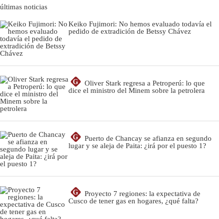
últimas noticias
Keiko Fujimori: No hemos evaluado todavía el
pedido de extradición de Betssy Chávez
G
Oliver Stark regresa a Petroperú: lo que
dice el ministro del Minem sobre la petrolera
G
Puerto de Chancay se afianza en segundo
lugar y se aleja de Paita: ¿irá por el puesto 1?
G
Proyecto 7 regiones: la expectativa de
Cusco de tener gas en hogares, ¿qué falta?