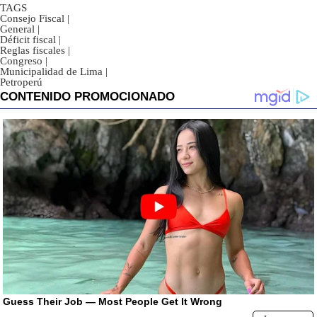
TAGS
Consejo Fiscal
|
General
|
Déficit fiscal
|
Reglas fiscales
|
Congreso
|
Municipalidad de Lima
|
Petroperú