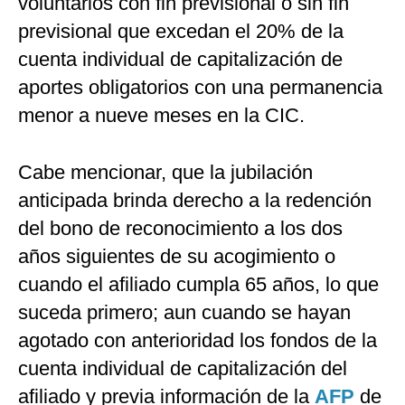
voluntarios con fin previsional o sin fin
previsional que excedan el 20% de la
cuenta individual de capitalización de
aportes obligatorios con una permanencia
menor a nueve meses en la CIC.
Cabe mencionar, que la jubilación
anticipada brinda derecho a la redención
del bono de reconocimiento a los dos
años siguientes de su acogimiento o
cuando el afiliado cumpla 65 años, lo que
suceda primero; aun cuando se hayan
agotado con anterioridad los fondos de la
cuenta individual de capitalización del
afiliado y previa información de la
AFP
de