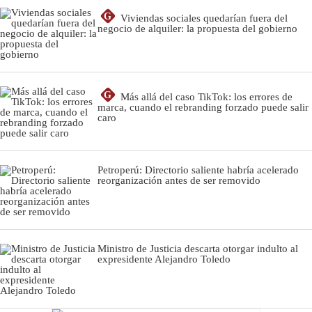
G
Viviendas sociales quedarían fuera del
negocio de alquiler: la propuesta del gobierno
G
Más allá del caso TikTok: los errores de
marca, cuando el rebranding forzado puede salir
caro
Petroperú: Directorio saliente habría acelerado
reorganización antes de ser removido
Ministro de Justicia descarta otorgar indulto al
expresidente Alejandro Toledo