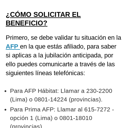
¿CÓMO SOLICITAR EL
BENEFICIO?
Primero, se debe validar tu situación en la
AFP
en la que estás afiliado, para saber
si aplicas a la jubilación anticipada, por
ello puedes comunicarte a través de las
siguientes líneas telefónicas:
Para AFP Hábitat: Llamar a 230-2200
(Lima) o 0801-14224 (provincias).
Para Prima AFP: Llamar al 615-7272 -
opción 1 (Lima) o 0801-18010
(provincias).