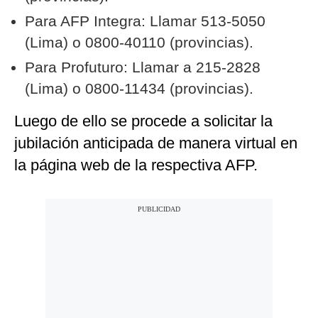
Para AFP Integra: Llamar 513-5050
(Lima) o 0800-40110 (provincias).
Para Profuturo: Llamar a 215-2828
(Lima) o 0800-11434 (provincias).
Luego de ello se procede a solicitar la
jubilación anticipada de manera virtual en
la página web de la respectiva AFP.