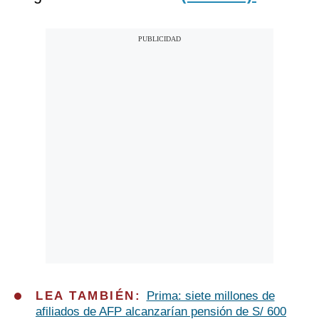
LEA TAMBIÉN:
Prima: siete millones de
afiliados de AFP alcanzarían pensión de S/ 600