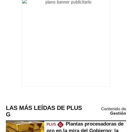
LAS MÁS LEÍDAS DE PLUS
Contenido de
G
Gestión
Plantas procesadoras de
PLUS
G
oro en la mira del Gobierno: la