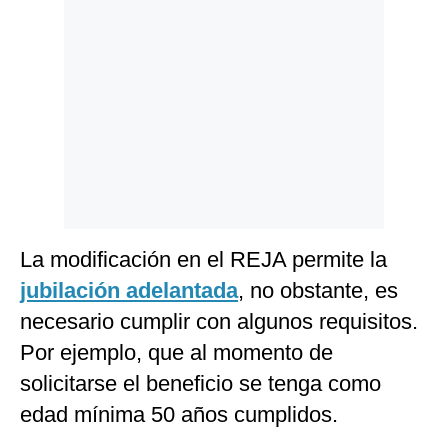
Politica
De
Cookies
Preguntas
Frecuentes
La modificación en el REJA permite la
jubilación adelantada
, no obstante, es
necesario cumplir con algunos requisitos.
Por ejemplo, que al momento de
solicitarse el beneficio se tenga como
edad mínima 50 años cumplidos.