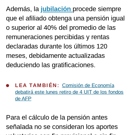
Además, la
jubilación
procede siempre
que el afiliado obtenga una pensión igual
o superior al 40% del promedio de las
remuneraciones percibidas y rentas
declaradas durante los últimos 120
meses, debidamente actualizadas
deduciendo las gratificaciones.
LEA TAMBIÉN:
Comisión de Economía
debatirá este lunes retiro de 4 UIT de los fondos
de AFP
Para el cálculo de la pensión antes
señalada no se consideran los aportes