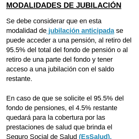
MODALIDADES DE JUBILACIÓN
Se debe considerar que en esta
modalidad de
jubilación anticipada
se
puede acceder a una pensión, al retiro del
95.5% del total del fondo de pensión o al
retiro de una parte del fondo y tener
acceso a una jubilación con el saldo
restante.
En caso de que se solicite el 95.5% del
fondo de pensiones, el 4.5% restante
quedará para la cobertura por las
prestaciones de salud que brinda el
Seguro Social de Salud
(EsSalud).