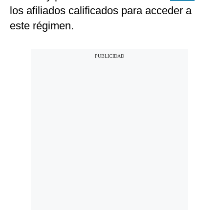
los afiliados calificados para acceder a
este régimen.