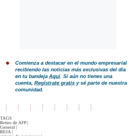
Comienza a destacar en el mundo empresarial
recibiendo las noticias más exclusivas del día
en tu bandeja
Aquí
. Si aún no tienes una
cuenta,
Regístrate gratis
y sé parte de nuestra
comunidad.
TAGS
Retiro de AFP
|
General
|
REJA
|