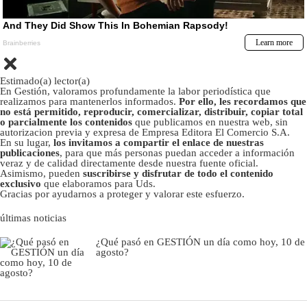
Estimado(a) lector(a)
En Gestión, valoramos profundamente la labor periodística que
realizamos para mantenerlos informados.
Por ello, les recordamos que
no está permitido, reproducir, comercializar, distribuir, copiar total
o parcialmente los contenidos
que publicamos en nuestra web, sin
autorizacion previa y expresa de Empresa Editora El Comercio S.A.
En su lugar,
los invitamos a compartir el enlace de nuestras
publicaciones
, para que más personas puedan acceder a información
veraz y de calidad directamente desde nuestra fuente oficial.
Asimismo, pueden
suscribirse y disfrutar de todo el contenido
exclusivo
que elaboramos para Uds.
Gracias por ayudarnos a proteger y valorar este esfuerzo.
últimas noticias
¿Qué pasó en GESTIÓN un día como hoy, 10 de
agosto?