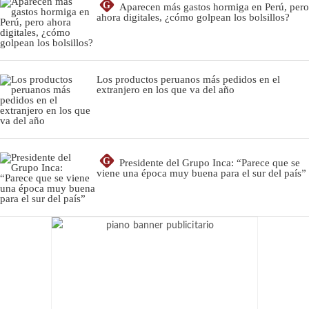
G
Aparecen más gastos hormiga en Perú, pero
ahora digitales, ¿cómo golpean los bolsillos?
Los productos peruanos más pedidos en el
extranjero en los que va del año
G
Presidente del Grupo Inca: “Parece que se
viene una época muy buena para el sur del país”