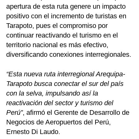
apertura de esta ruta genere un impacto
positivo con el incremento de turistas en
Tarapoto, pues el compromiso por
continuar reactivando el turismo en el
territorio nacional es más efectivo,
diversificando conexiones interregionales.
“Esta nueva ruta interregional Arequipa-
Tarapoto busca conectar el sur del país
con la selva, impulsando así la
reactivación del sector y turismo del
Perú”
, afirmó el Gerente de Desarrollo de
Negocios de Aeropuertos del Perú,
Ernesto Di Laudo.