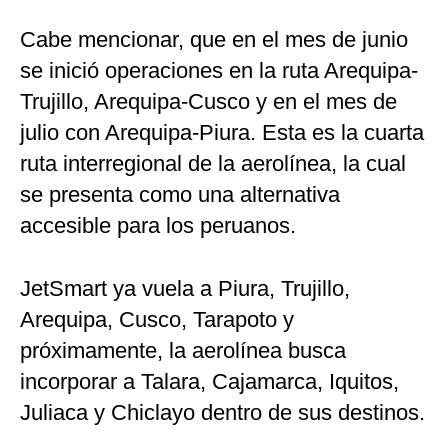
Cabe mencionar, que en el mes de junio
se inició operaciones en la ruta Arequipa-
Trujillo, Arequipa-Cusco y en el mes de
julio con Arequipa-Piura. Esta es la cuarta
ruta interregional de la aerolínea, la cual
se presenta como una alternativa
accesible para los peruanos.
JetSmart ya vuela a Piura, Trujillo,
Arequipa, Cusco, Tarapoto y
próximamente, la aerolínea busca
incorporar a Talara, Cajamarca, Iquitos,
Juliaca y Chiclayo dentro de sus destinos.