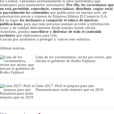
En Gestión, valoramos profundamente la labor periodística que
realizamos para mantenerlos informados.
Por ello, les recordamos que
no está permitido, reproducir, comercializar, distribuir, copiar total
o parcialmente los contenidos
que publicamos en nuestra web, sin
autorizacion previa y expresa de Empresa Editora El Comercio S.A.
En su lugar,
los invitamos a compartir el enlace de nuestras
publicaciones
, para que más personas puedan acceder a información
veraz y de calidad directamente desde nuestra fuente oficial.
Asimismo, pueden
suscribirse y disfrutar de todo el contenido
exclusivo
que elaboramos para Uds.
Gracias por ayudarnos a proteger y valorar este esfuerzo.
últimas noticias
Lista de los viceministros, sector por sector, que
inician el gobierno de Keiko Fujimori
Lima 2027: Perú se prepara para que
Panamericanos serán mejores que en 2019