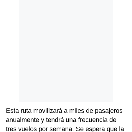
Politica
De
Cookies
Preguntas
Frecuentes
Esta ruta movilizará a miles de pasajeros
anualmente y tendrá una frecuencia de
tres vuelos por semana. Se espera que la