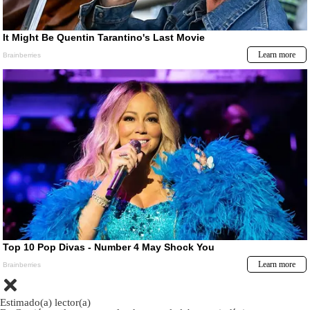
Estimado(a) lector(a)