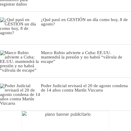
¿Qué pasó en GESTIÓN un día como hoy, 8 de
agosto?
Marco Rubio advierte a Cuba: EE.UU.
mantendrá la presión y no habrá “válvula de
escape”
Poder Judicial revisará el 20 de agosto condena
de 14 años contra Martín Vizcarra