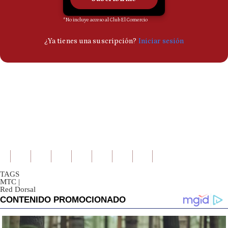
TAGS
MTC
|
Red Dorsal