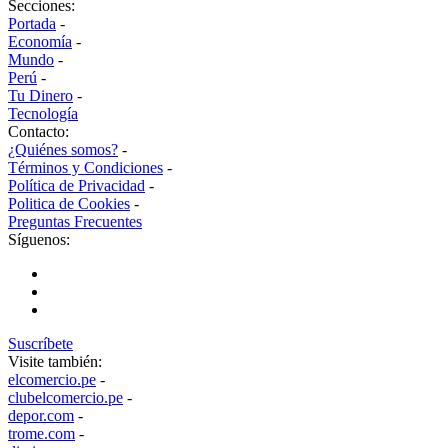
Secciones:
Portada
-
Economía
-
Mundo
-
Perú
-
Tu Dinero
-
Tecnología
Contacto:
¿Quiénes somos?
-
Términos y Condiciones
-
Política de Privacidad
-
Politica de Cookies
-
Preguntas Frecuentes
Síguenos:
Suscríbete
Visite también:
elcomercio.pe
-
clubelcomercio.pe
-
depor.com
-
trome.com
-