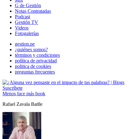
G de Gestión
Notas Contratadas
Podcast
Gestión TV
Videos
Fotogalerías
gestion.pe
¿quiénes somos?
términos y condiciones
política de privacidad
politica de cookies
preguntas frecuentes
Suscríbete
Menos face más book
Rafael Zavala Batlle