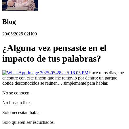
Blog
29/05/2025 02H00
¿Alguna vez pensaste en el
impacto de tus palabras?
Hace unos días, me
encontré con este rincón que me removió por dentro: un parque
donde desconocidos se reúnen… simplemente para hablar.
No se conocen.
No buscan likes.
Solo necesitan hablar
Solo quieren ser escuchados.