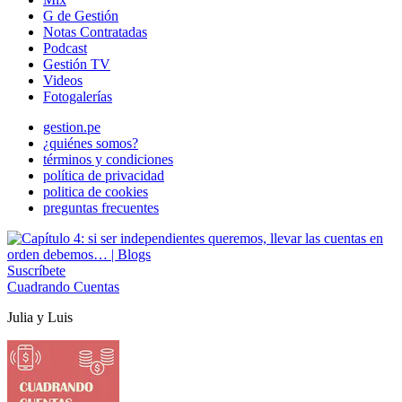
G de Gestión
Notas Contratadas
Podcast
Gestión TV
Videos
Fotogalerías
gestion.pe
¿quiénes somos?
términos y condiciones
política de privacidad
politica de cookies
preguntas frecuentes
Suscríbete
Cuadrando Cuentas
Julia y Luis