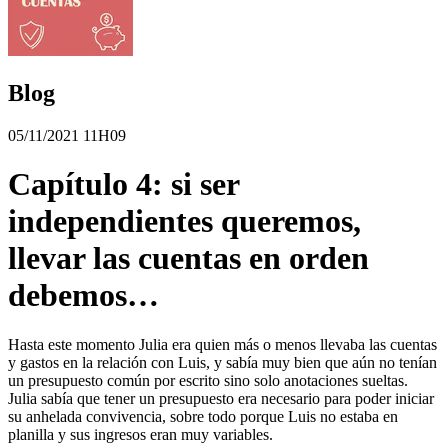
Blog
05/11/2021 11H09
Capítulo 4: si ser
independientes queremos,
llevar las cuentas en orden
debemos…
Hasta este momento Julia era quien más o menos llevaba las cuentas
y gastos en la relación con Luis, y sabía muy bien que aún no tenían
un presupuesto común por escrito sino solo anotaciones sueltas.
Julia sabía que tener un presupuesto era necesario para poder iniciar
su anhelada convivencia, sobre todo porque Luis no estaba en
planilla y sus ingresos eran muy variables.