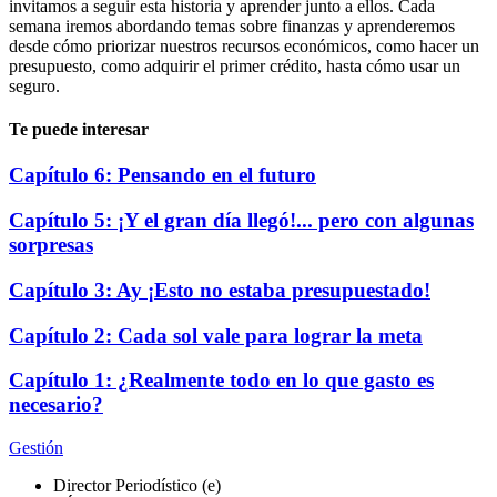
invitamos a seguir esta historia y aprender junto a ellos. Cada
semana iremos abordando temas sobre finanzas y aprenderemos
desde cómo priorizar nuestros recursos económicos, como hacer un
presupuesto, como adquirir el primer crédito, hasta cómo usar un
seguro.
Te puede interesar
Capítulo 6: Pensando en el futuro
Capítulo 5: ¡Y el gran día llegó!... pero con algunas
sorpresas
Capítulo 3: Ay ¡Esto no estaba presupuestado!
Capítulo 2: Cada sol vale para lograr la meta
Capítulo 1: ¿Realmente todo en lo que gasto es
necesario?
Gestión
Director Periodístico (e)